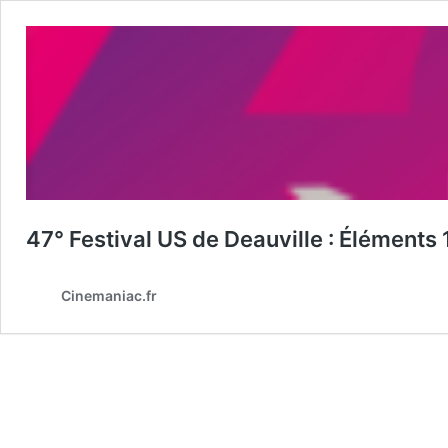
47° Festival US de Deauville : Éléments 
Cinemaniac.fr