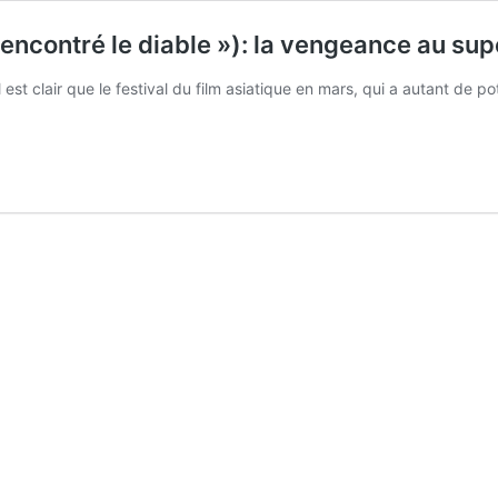
rencontré le diable »): la vengeance au supe
est clair que le festival du film asiatique en mars, qui a autant de 