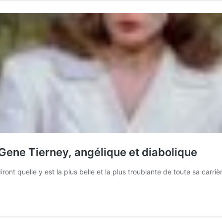
Gene Tierney, angélique et diabolique
ront quelle y est la plus belle et la plus troublante de toute sa carr