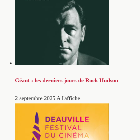
Géant : les derniers jours de Rock Hudson
2 septembre 2025
A l'affiche