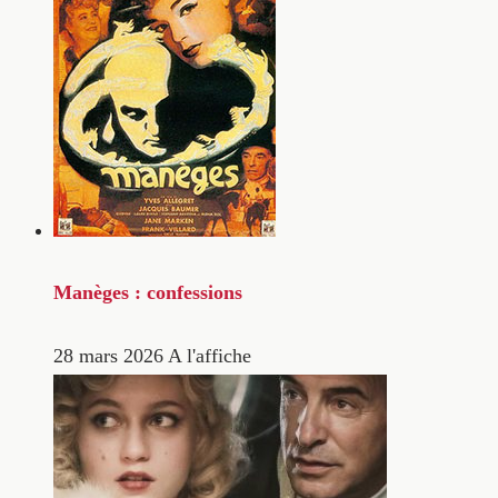
Manèges : confessions
28 mars 2026
A l'affiche