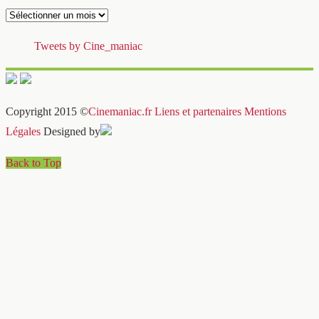
Archives
Tweets by Cine_maniac
Copyright 2015 ©
Cinemaniac.fr
Liens et partenaires
Mentions
Légales
Designed by
Back to Top