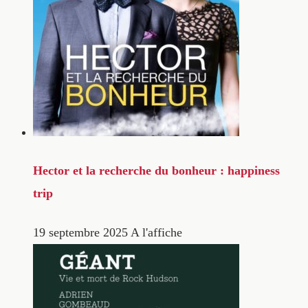
Hector et la recherche du bonheur : happiness
trip
19 septembre 2025
A l'affiche