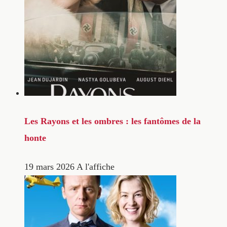
Les Rayons et les ombres : les fantômes de la
honte
19 mars 2026
A l'affiche