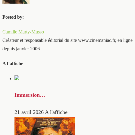
Posted by:
Camille Marty-Musso
Créateur et responsable éditorial du site www.cinemaniac.fr, en ligne
depuis janvier 2006.
A l’affiche
Immersion…
21 avril 2026
A l'affiche