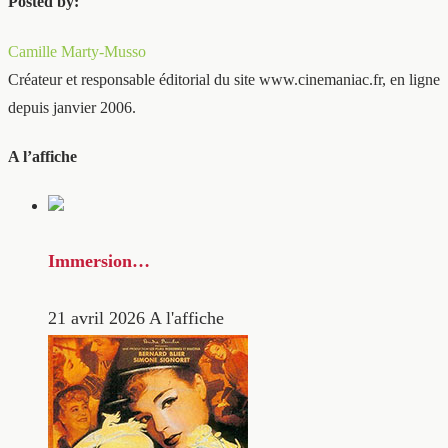
Posted by:
Camille Marty-Musso
Créateur et responsable éditorial du site www.cinemaniac.fr, en ligne
depuis janvier 2006.
A l’affiche
Immersion…
21 avril 2026
A l'affiche