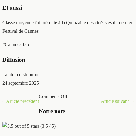
Et aussi
Classe moyenne fut présenté à la Quinzaine des cinéastes du dernier
Festival de Cannes.
#Cannes2025
Diffusion
Tandem distribution
24 septembre 2025
Comments Off
« Article précédent
Article suivant »
Notre note
(3,5 / 5)