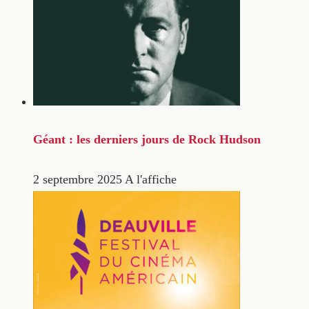
Géant : les derniers jours de Rock Hudson
2 septembre 2025
A l'affiche