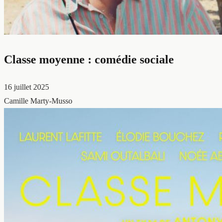
Classe moyenne : comédie sociale
16 juillet 2025
Camille Marty-Musso