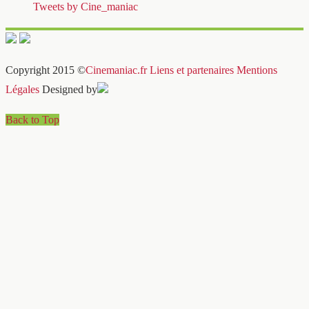
Tweets by Cine_maniac
Copyright 2015 ©
Cinemaniac.fr
Liens et partenaires
Mentions
Légales
Designed by
Back to Top