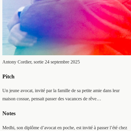
Antony Cordier, sortie 24 septembre 2025
Pitch
Un jeune avocat, invité par la famille de sa petite amie dans leur
maison cossue, pensait passer des vacances de rêve…
Notes
Medhi, son diplôme d’avocat en poche, est invité à passer l’été chez