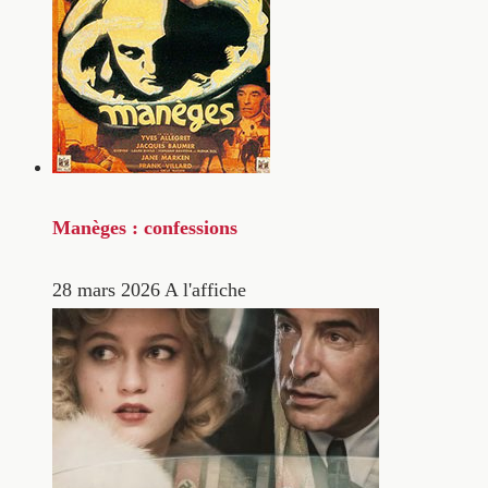
Manèges : confessions
28 mars 2026
A l'affiche