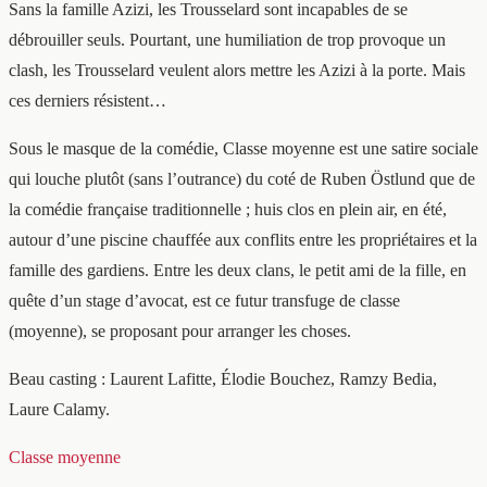
Sans la famille Azizi, les Trousselard sont incapables de se
débrouiller seuls. Pourtant, une humiliation de trop provoque un
clash, les Trousselard veulent alors mettre les Azizi à la porte. Mais
ces derniers résistent…
Sous le masque de la comédie, Classe moyenne est une satire sociale
qui louche plutôt (sans l’outrance) du coté de Ruben Östlund que de
la comédie française traditionnelle ; huis clos en plein air, en été,
autour d’une piscine chauffée aux conflits entre les propriétaires et la
famille des gardiens. Entre les deux clans, le petit ami de la fille, en
quête d’un stage d’avocat, est ce futur transfuge de classe
(moyenne), se proposant pour arranger les choses.
Beau casting : Laurent Lafitte, Élodie Bouchez, Ramzy Bedia,
Laure Calamy.
Classe moyenne