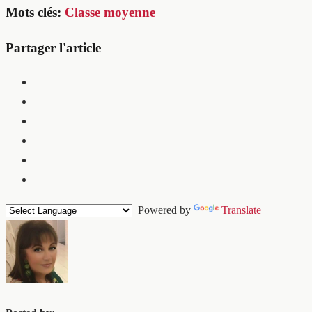
Mots clés:
Classe moyenne
Partager l'article
Powered by
Translate