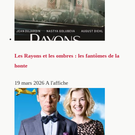
Les Rayons et les ombres : les fantômes de la
honte
19 mars 2026
A l'affiche