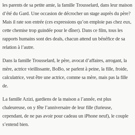
les parents de sa petite amie, la famille Trousselard, dans leur maison
d’été du Gard. Une occasion de décrocher un stage auprès du père?
Mais il rate son entrée (ces expressions qu’on emploie pas chez eux,
cette chemise trop guindée pour le dîner). Dans ce film, tous les
rapports humains sont des deals, chacun attend un bénéfice de sa
relation à l’autre.
Dans la famille Trousselard, le père, avocat d’affaires, arrogant, la
mère, actrice vieillissante, BoBo, se parlent à peine, la fille, froide,
calculatrice, veut être une actrice, comme sa mère, mais pas la fille
de.
La famille Azizi, gardiens de la maison a l’année, est plus
chaleureuse, on y fête l’anniversaire de leur fille (furieuse,
cependant, de ne pas avoir pour cadeau un iPhone neuf), le couple
s’entend bien.