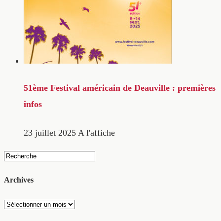
51ème Festival américain de Deauville : premières
infos
23 juillet 2025
A l'affiche
Archives
Archives