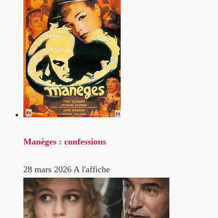
Manèges : confessions
28 mars 2026
A l'affiche