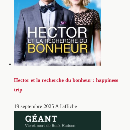
Hector et la recherche du bonheur : happiness
trip
19 septembre 2025
A l'affiche