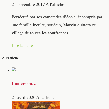
21 novembre 2017
A l'affiche
Persécuté par ses camarades d’école, incompris par
une famille inculte, soudain, Marvin quittera ce
village de toutes les souffrances…
Lire la suite
A l’affiche
Immersion…
21 avril 2026
A l'affiche