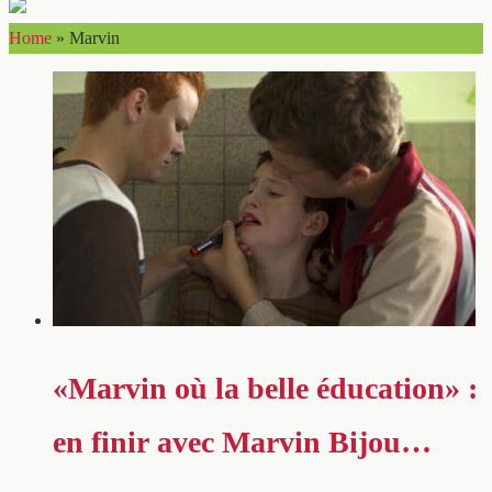
Home
»
Marvin
«Marvin où la belle éducation» :
en finir avec Marvin Bijou…