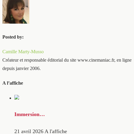
Posted by:
Camille Marty-Musso
Créateur et responsable éditorial du site www.cinemaniac.fr, en ligne
depuis janvier 2006.
A l’affiche
Immersion…
21 avril 2026
A l'affiche