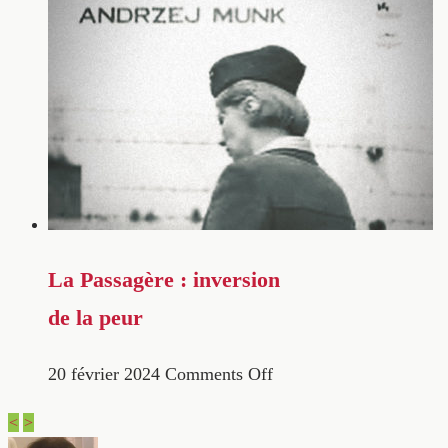
La Passagère : inversion
de la peur
20 février 2024
Comments Off
<
>