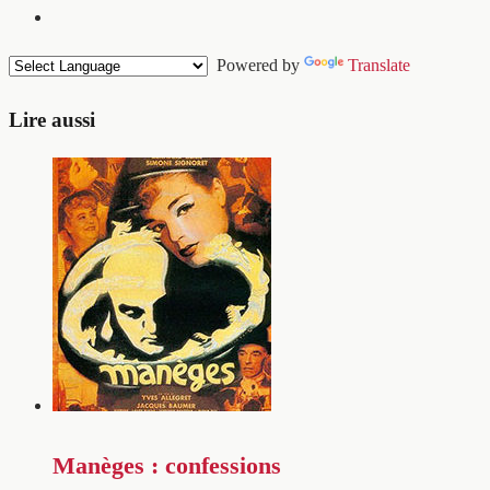
Powered by
Translate
Lire aussi
Manèges : confessions