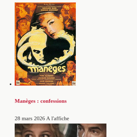
Manèges : confessions
28 mars 2026
A l'affiche