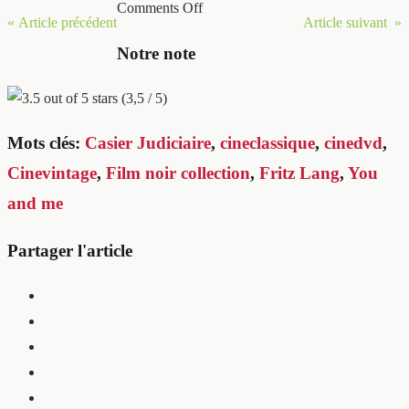
Comments Off
« Article précédent
Article suivant »
Notre note
(3,5 / 5)
Mots clés:
Casier Judiciaire
,
cineclassique
,
cinedvd
,
Cinevintage
,
Film noir collection
,
Fritz Lang
,
You
and me
Partager l'article