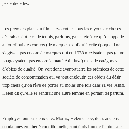
pas entre elles.
Les premiers plans du film survolent les tous les rayons de choses
désirables (articles de tennis, parfums, gants, etc.), ce qu’on appelle
aujourd’hui des corners (de marques) sauf qu’à cette époque il ne
s’agissait pas encore de marques qui en 1938 n’existaient pas (et ne
phagocytaient pas encore le marché du luxe) mais de catégories
d’objets de qualité. On voit donc avant-guerre les prémices de cette
société de consommation qui va tout engloutir, ces objets du désir
trop chers qu’on rêve de porter au moins une fois dans sa vie. Ainsi,
Helen dit qu’elle se sentirait une autre femme en portant tel parfum.
Employés tous les deux chez Morris, Helen et Joe, deux anciens
condamnés en liberté conditionnelle, sont épris l’un de l’autre sans