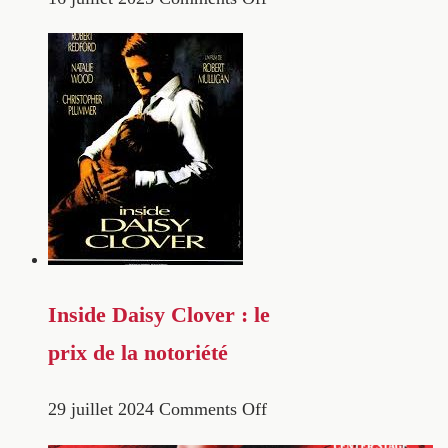
Inside Daisy Clover : le
prix de la notoriété
29 juillet 2024
Comments Off