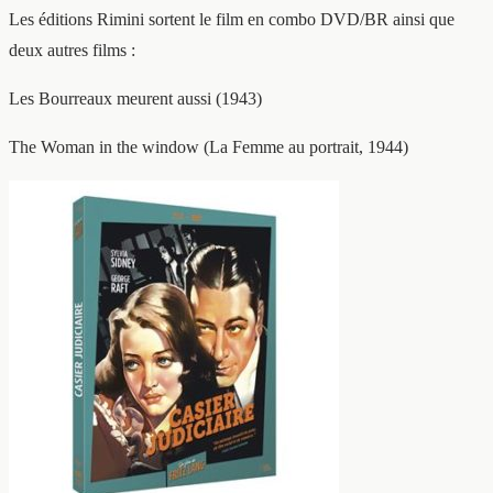
Les éditions Rimini sortent le film en combo DVD/BR ainsi que
deux autres films :
Les Bourreaux meurent aussi (1943)
The Woman in the window (La Femme au portrait, 1944)