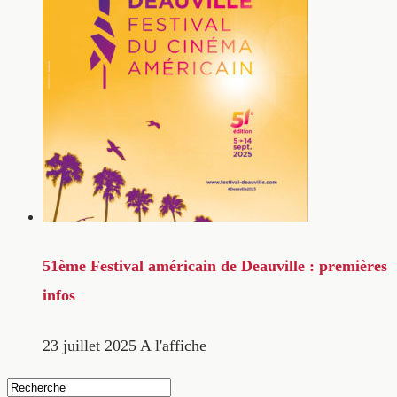
51ème Festival américain de Deauville : premières
infos
23 juillet 2025
A l'affiche