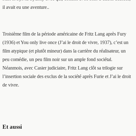
il avait eu une aventure..
Troisième film de la période américaine de Fritz Lang après Fury
(1936) et You only live once (J’ai le droit de vivre, 1937), c’est un
film atypique (et plutôt mineur) dans la carrière du réalisateur, un
peu comédie, un peu film noir sur un ample fond sociétal.
Néanmois, avec Casier judiciaire, Fritz Lang clôt sa trilogie sur
l’insertion sociale des exclus de la société après Furie et J’ai le droit
de vivre.
Et aussi