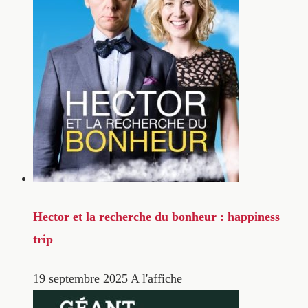
Hector et la recherche du bonheur : happiness
trip
19 septembre 2025
A l'affiche