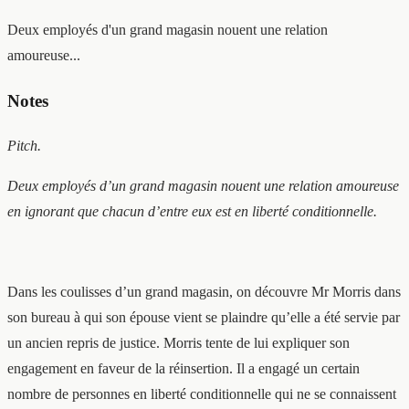
Deux employés d'un grand magasin nouent une relation
amoureuse...
Notes
Pitch.
Deux employés d’un grand magasin nouent une relation amoureuse
en ignorant que chacun d’entre eux est en liberté conditionnelle.
Dans les coulisses d’un grand magasin, on découvre Mr Morris dans
son bureau à qui son épouse vient se plaindre qu’elle a été servie par
un ancien repris de justice. Morris tente de lui expliquer son
engagement en faveur de la réinsertion. Il a engagé un certain
nombre de personnes en liberté conditionnelle qui ne se connaissent