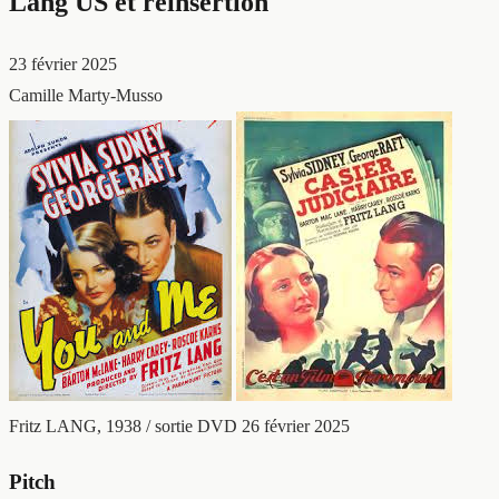
Lang US et réinsertion
23 février 2025
Camille Marty-Musso
Fritz LANG, 1938 / sortie DVD 26 février 2025
Pitch