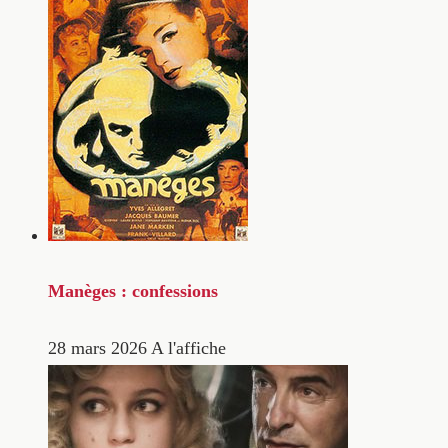
Manèges : confessions
28 mars 2026
A l'affiche