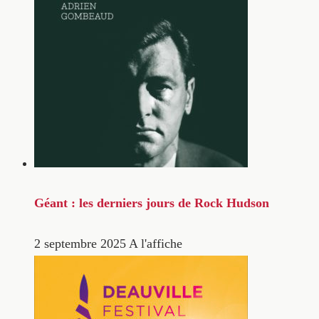
Géant : les derniers jours de Rock Hudson
2 septembre 2025
A l'affiche