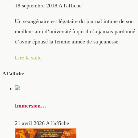
18 septembre 2018
A l'affiche
Un sexagénaire est légataire du journal intime de son
meilleur ami d’université à qui il n’a jamais pardonné
d’avoir épousé la femme aimée de sa jeunesse.
Lire la suite
A l’affiche
Immersion…
21 avril 2026
A l'affiche