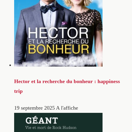
Hector et la recherche du bonheur : happiness
trip
19 septembre 2025
A l'affiche