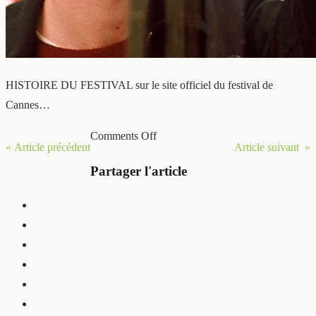
HISTOIRE DU FESTIVAL sur le site officiel du festival de
Cannes…
Comments Off
« Article précédent
Article suivant »
Partager l'article