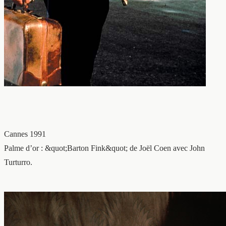
Cannes 1991
Palme d’or : &quot;Barton Fink&quot; de Joël Coen avec John
Turturro.