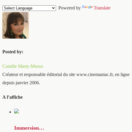
Powered by
Translate
Posted by:
Camille Marty-Musso
Créateur et responsable éditorial du site www.cinemaniac.fr, en ligne
depuis janvier 2006.
A l’affiche
Immersion…