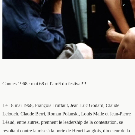
Cannes 1968 : mai 68 et l’arrêt du festival!!!
Le 18 mai 1968, François Truffaut, Jean-Luc Godard, Claude
Lelouch, Claude Berri, Roman Polanski, Louis Malle et Jean-Pierre
Léaud, entre autres, prennent le leadership de la contestation, se
révoltant contre la mise à la porte de Henri Langlois, directeur de la