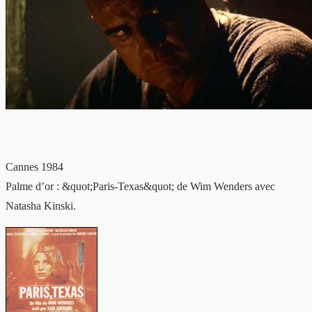
Cannes 1984
Palme d’or : &quot;Paris-Texas&quot; de Wim Wenders avec
Natasha Kinski.