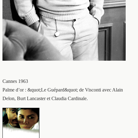
Cannes 1963
Palme d’or : &quot;Le Guépard&quot; de Visconti avec Alain
Delon, Burt Lancaster et Claudia Cardinale.