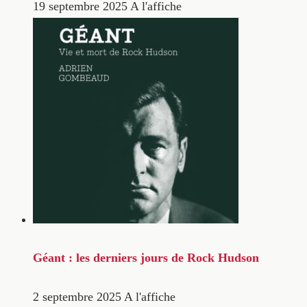
19 septembre 2025
A l'affiche
Géant : les derniers jours de Rock Hudson
2 septembre 2025
A l'affiche