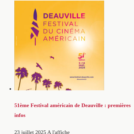
51ème Festival américain de Deauville : premières
infos
23 juillet 2025
A l'affiche