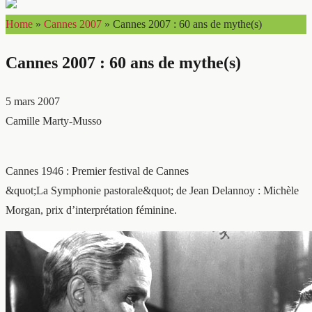
Home
»
Cannes 2007
»
Cannes 2007 : 60 ans de mythe(s)
Cannes 2007 : 60 ans de mythe(s)
5 mars 2007
Camille Marty-Musso
Cannes 1946 : Premier festival de Cannes
&quot;La Symphonie pastorale&quot; de Jean Delannoy : Michèle
Morgan, prix d’interprétation féminine.