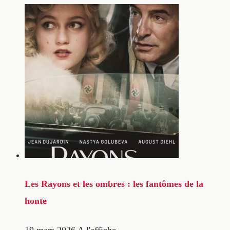
Les Rayons et les ombres : les fantômes de la
honte