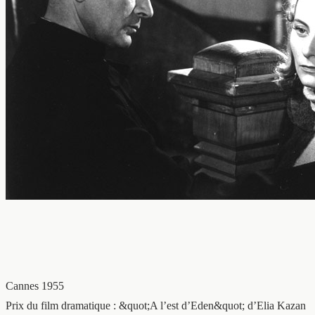
Cannes 1955
Prix du film dramatique : &quot;A l’est d’Eden&quot; d’Elia Kazan