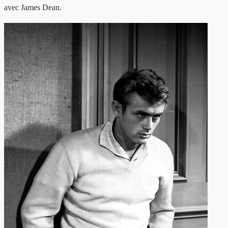
avec James Dean.