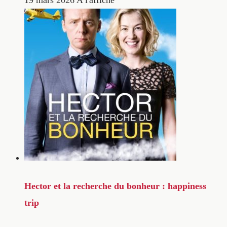
19 mars 2026
A l'affiche
Hector et la recherche du bonheur : happiness
trip