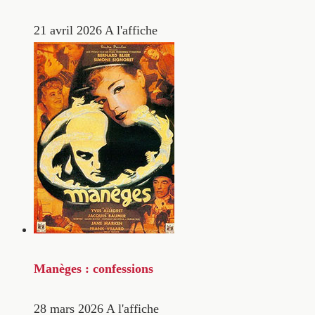
21 avril 2026
A l'affiche
Manèges : confessions
28 mars 2026
A l'affiche