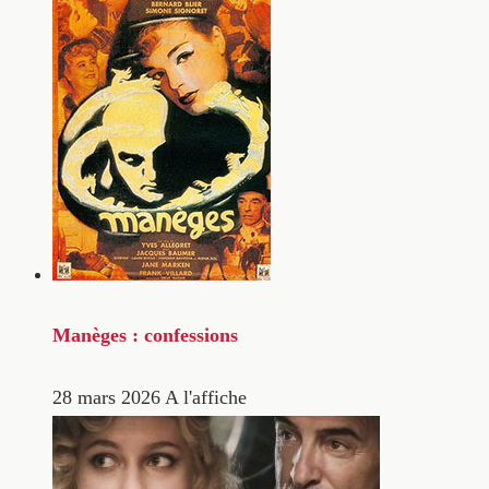
Manèges : confessions
28 mars 2026
A l'affiche