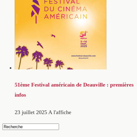
51ème Festival américain de Deauville : premières
infos
23 juillet 2025
A l'affiche