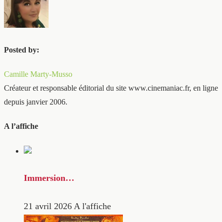
Posted by:
Camille Marty-Musso
Créateur et responsable éditorial du site www.cinemaniac.fr, en ligne
depuis janvier 2006.
A l’affiche
Immersion…
21 avril 2026
A l'affiche