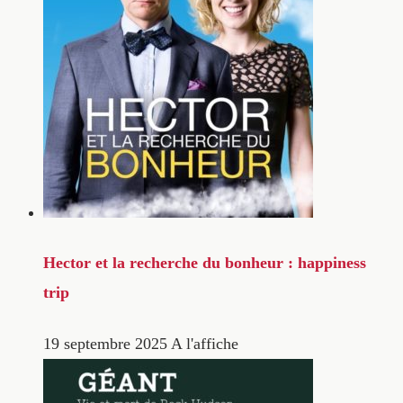
Hector et la recherche du bonheur : happiness
trip
19 septembre 2025
A l'affiche