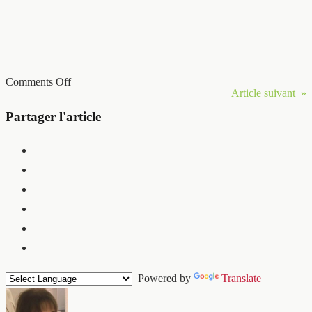
Comments Off
Article suivant »
Partager l'article
Powered by
Translate