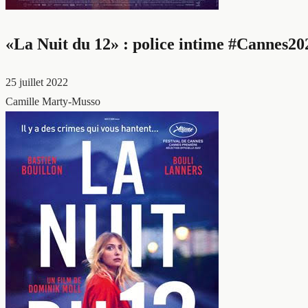
«La Nuit du 12» : police intime #Cannes20
25 juillet 2022
Camille Marty-Musso