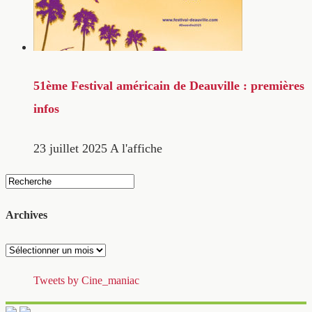
51ème Festival américain de Deauville : premières
infos
23 juillet 2025
A l'affiche
Archives
Archives
Tweets by Cine_maniac