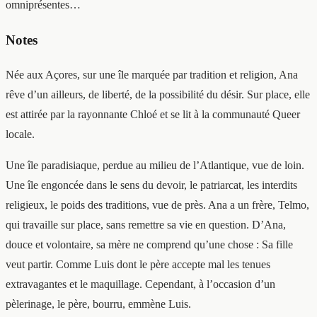
omniprésentes…
Notes
Née aux Açores, sur une île marquée par tradition et religion, Ana
rêve d’un ailleurs, de liberté, de la possibilité du désir. Sur place, elle
est attirée par la rayonnante Chloé et se lit à la communauté Queer
locale.
Une île paradisiaque, perdue au milieu de l’Atlantique, vue de loin.
Une île engoncée dans le sens du devoir, le patriarcat, les interdits
religieux, le poids des traditions, vue de près. Ana a un frère, Telmo,
qui travaille sur place, sans remettre sa vie en question. D’Ana,
douce et volontaire, sa mère ne comprend qu’une chose : Sa fille
veut partir. Comme Luis dont le père accepte mal les tenues
extravagantes et le maquillage. Cependant, à l’occasion d’un
pèlerinage, le père, bourru, emmène Luis.