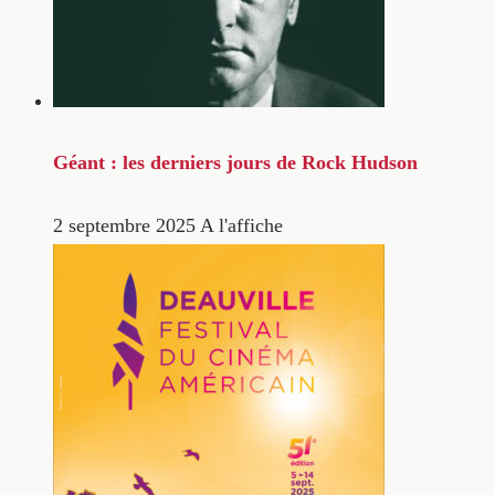
Géant : les derniers jours de Rock Hudson
2 septembre 2025
A l'affiche