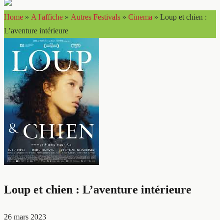
Home
»
A l'affiche
»
Autres Festivals
»
Cinema
»
Loup et chien :
L’aventure intérieure
Loup et chien : L’aventure intérieure
26 mars 2023