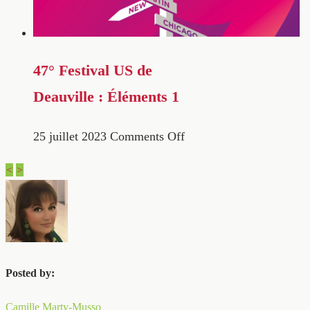
47° Festival US de
Deauville : Éléments 1
25 juillet 2023
Comments Off
<
>
Posted by:
Camille Marty-Musso