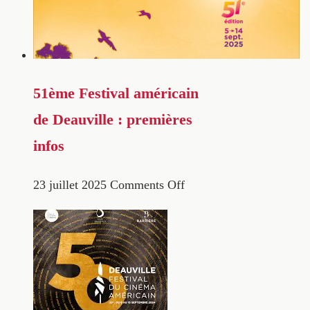
51ème Festival américain
de Deauville : premières
infos
23 juillet 2025
Comments Off