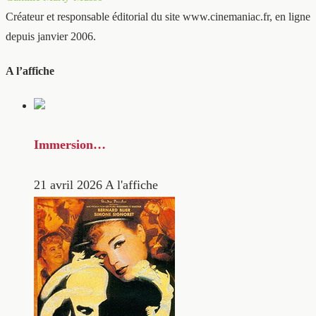
Créateur et responsable éditorial du site www.cinemaniac.fr, en ligne
depuis janvier 2006.
A l’affiche
Immersion…
21 avril 2026
A l'affiche