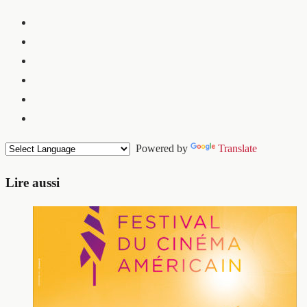
Powered by
Translate
Lire aussi