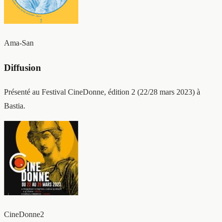
Ama-San
Diffusion
Présenté au Festival CineDonne, édition 2 (22/28 mars 2023) à
Bastia.
CineDonne2