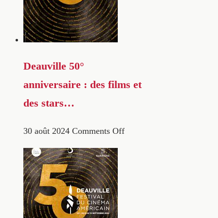
Deauville 50°
anniversaire : des films et
des stars…
30 août 2024
Comments Off