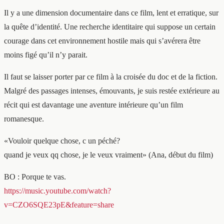
Il y a une dimension documentaire dans ce film, lent et erratique, sur
la quête d’identité. Une recherche identitaire qui suppose un certain
courage dans cet environnement hostile mais qui s’avérera être
moins figé qu’il n’y parait.
Il faut se laisser porter par ce film à la croisée du doc et de la fiction.
Malgré des passages intenses, émouvants, je suis restée extérieure au
récit qui est davantage une aventure intérieure qu’un film
romanesque.
«Vouloir quelque chose, c un péché?
quand je veux qq chose, je le veux vraiment» (Ana, début du film)
BO : Porque te vas.
https://music.youtube.com/watch?
v=CZO6SQE23pE&feature=share