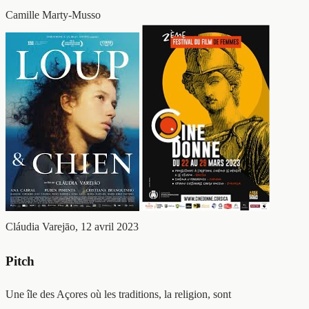
Camille Marty-Musso
Cláudia Varejāo, 12 avril 2023
Pitch
Une île des Açores où les traditions, la religion, sont