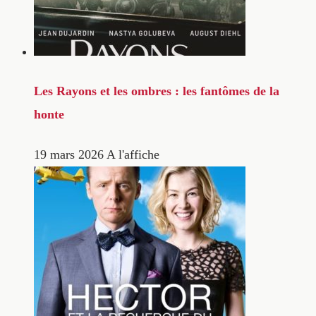
Les Rayons et les ombres : les fantômes de la
honte
19 mars 2026
A l'affiche