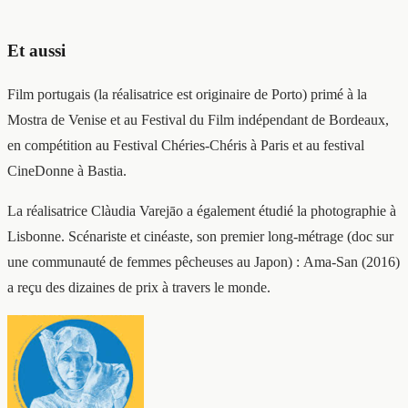
Et aussi
Film portugais (la réalisatrice est originaire de Porto) primé à la
Mostra de Venise et au Festival du Film indépendant de Bordeaux,
en compétition au Festival Chéries-Chéris à Paris et au festival
CineDonne à Bastia.
La réalisatrice Clàudia Varejāo a également étudié la photographie à
Lisbonne. Scénariste et cinéaste, son premier long-métrage (doc sur
une communauté de femmes pêcheuses au Japon) : Ama-San (2016)
a reçu des dizaines de prix à travers le monde.