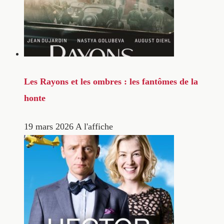
Les Rayons et les ombres : les fantômes de la
honte
19 mars 2026
A l'affiche