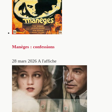
Manèges : confessions
28 mars 2026
A l'affiche