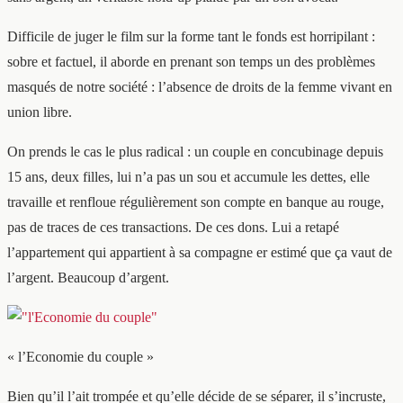
Difficile de juger le film sur la forme tant le fonds est horripilant :
sobre et factuel, il aborde en prenant son temps un des problèmes
masqués de notre société : l’absence de droits de la femme vivant en
union libre.
On prends le cas le plus radical : un couple en concubinage depuis
15 ans, deux filles, lui n’a pas un sou et accumule les dettes, elle
travaille et renfloue régulièrement son compte en banque au rouge,
pas de traces de ces transactions. De ces dons. Lui a retapé
l’appartement qui appartient à sa compagne er estimé que ça vaut de
l’argent. Beaucoup d’argent.
« l’Economie du couple »
Bien qu’il l’ait trompée et qu’elle décide de se séparer, il s’incruste,