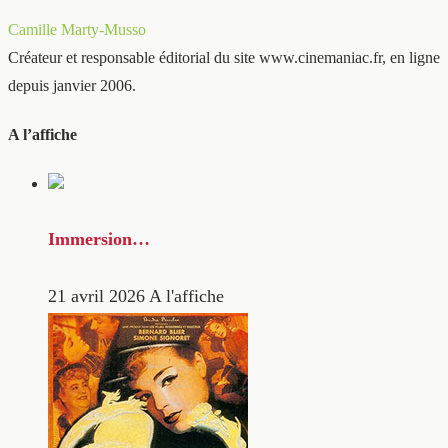
Camille Marty-Musso
Créateur et responsable éditorial du site www.cinemaniac.fr, en ligne
depuis janvier 2006.
A l’affiche
Immersion…
21 avril 2026
A l'affiche