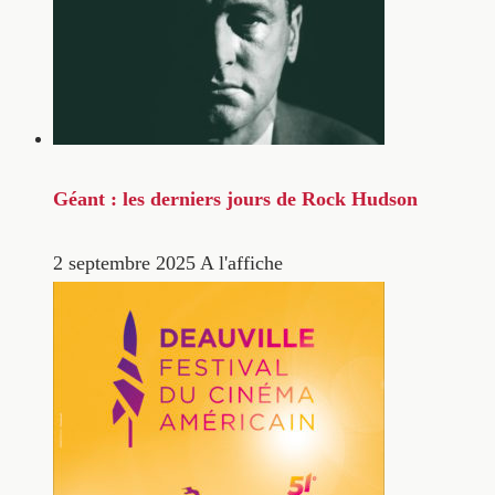
Géant : les derniers jours de Rock Hudson
2 septembre 2025
A l'affiche