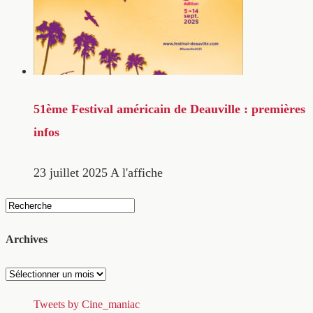
51ème Festival américain de Deauville : premières
infos
23 juillet 2025
A l'affiche
Archives
Archives
Tweets by Cine_maniac