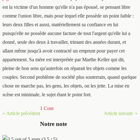
est la victime d'un homme qu'elle n'a pas épousé, se pensant libre
comme l'union libre, mais pour lequel elle possède un point faible :
leurs deux filles et aussi, matériellement sa confiance en lui
puisqu'elle ne possède aucune facture de tout l'argent qu'elle lui a
donné, seule des deux à travailler, trimant des années durant, et
allant même jusqu'à avoir contracté un emprunt pour payer cet
appartement. Sa mère est interprétée par Marthe Keller qui dit,
pleine de bon sens qu'autrefois on réparait les objets comme les
couples. Second problème de société plus souterrain, quand quelque
chose ne marche pas, les gens, les objets, on les jette. La mise en
scène est minimale, le sujet étant le point fort.
1 Com
« Article précédent
Article suivant »
Notre note
(3,5 / 5)