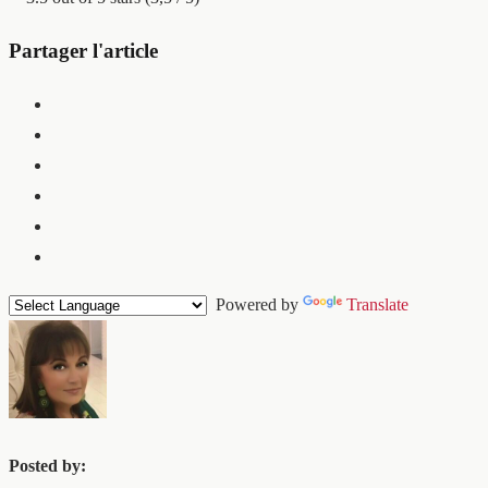
Partager l'article
Powered by
Translate
Posted by: