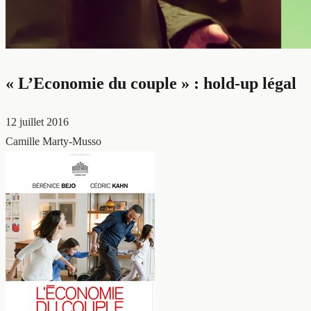
« L’Economie du couple » : hold-up légal
12 juillet 2016
Camille Marty-Musso