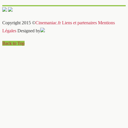
Copyright 2015 ©
Cinemaniac.fr
Liens et partenaires
Mentions
Légales
Designed by
Back to Top