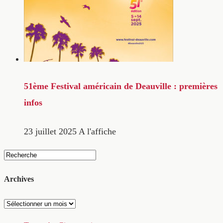
51ème Festival américain de Deauville : premières
infos
23 juillet 2025
A l'affiche
Archives
Archives