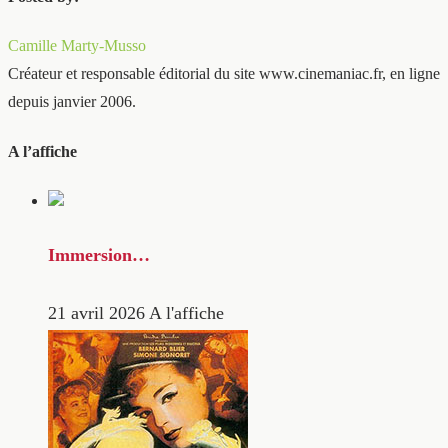
Camille Marty-Musso
Créateur et responsable éditorial du site www.cinemaniac.fr, en ligne
depuis janvier 2006.
A l’affiche
Immersion…
21 avril 2026
A l'affiche