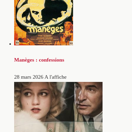
Manèges : confessions
28 mars 2026
A l'affiche