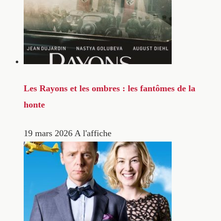
Les Rayons et les ombres : les fantômes de la
honte
19 mars 2026
A l'affiche