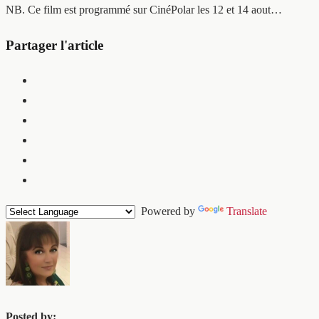
NB. Ce film est programmé sur CinéPolar les 12 et 14 aout…
Partager l'article
Powered by
Translate
Posted by: