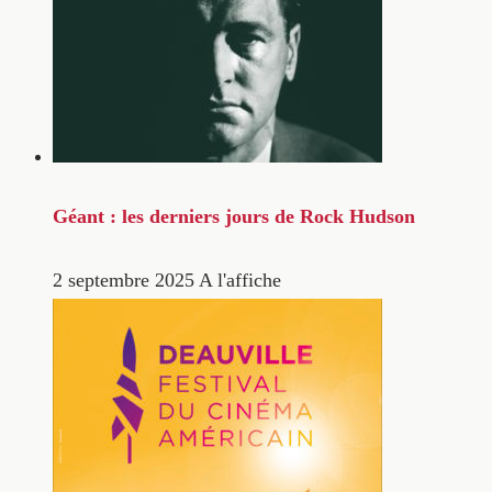
Géant : les derniers jours de Rock Hudson
2 septembre 2025
A l'affiche