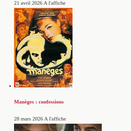
21 avril 2026
A l'affiche
Manèges : confessions
28 mars 2026
A l'affiche