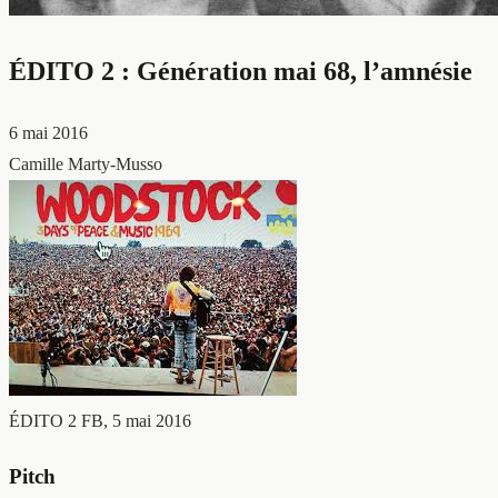
ÉDITO 2 : Génération mai 68, l’amnésie
6 mai 2016
Camille Marty-Musso
ÉDITO 2
FB, 5 mai 2016
Pitch