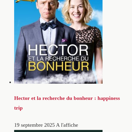
Hector et la recherche du bonheur : happiness
trip
19 septembre 2025
A l'affiche