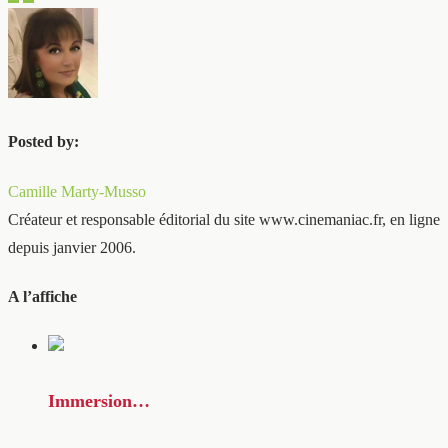
Posted by:
Camille Marty-Musso
Créateur et responsable éditorial du site www.cinemaniac.fr, en ligne
depuis janvier 2006.
A l’affiche
Immersion…