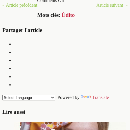
Comments Off
« Article précédent
Article suivant »
Mots clés:
Édito
Partager l'article
Powered by
Translate
Lire aussi