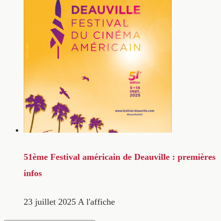
51ème Festival américain de Deauville : premières
infos
23 juillet 2025
A l'affiche