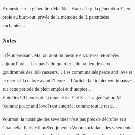
Amnésie sur la génération Mai 68... Harassée p, la génération Z, en
proie au burn-out, privée de la mémoire de là parenthèse
enchantée...
Notes
Très intéressant. Mai 68 dont on mesure encore les retombées
aujourd’hui… Les pavés du quartier latin au lieu de ceux
goudronnés des 300 casseurs… Les communautés peace and love et
le retour à la nature avant l’heure… L’article fait totalement impasse
sur cette période de plein emploi et d’utopies…
Entre les 90 heures de la mine et les Y et Z… La génération M
(comme peace and love?) est enterrée, comme tout le reste…
Pourtant, la nostalgie des seventies n’est pas près de décroître et à
Coachella, Paris Hilton&co jouent à Woodstock dans des vêtements