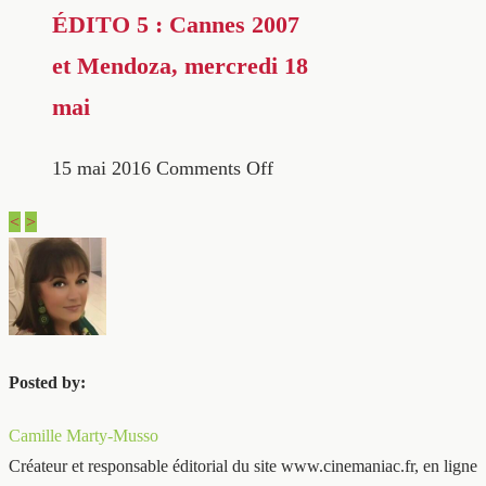
ÉDITO 5 : Cannes 2007
et Mendoza, mercredi 18
mai
15 mai 2016
Comments Off
<
>
Posted by:
Camille Marty-Musso
Créateur et responsable éditorial du site www.cinemaniac.fr, en ligne