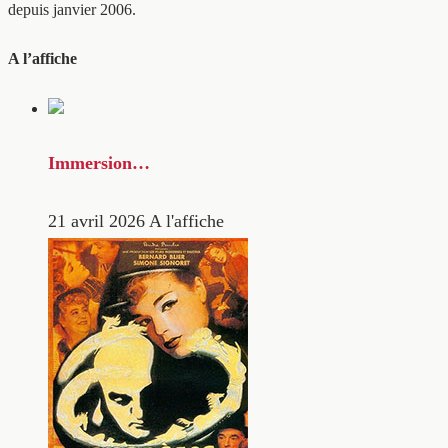
depuis janvier 2006.
A l’affiche
Immersion…
21 avril 2026
A l'affiche