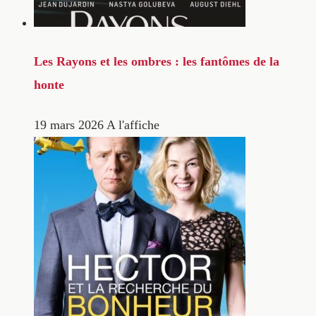
Les Rayons et les ombres : les fantômes de la
honte
19 mars 2026
A l'affiche