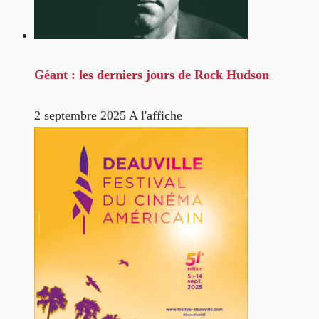
Géant : les derniers jours de Rock Hudson
2 septembre 2025
A l'affiche