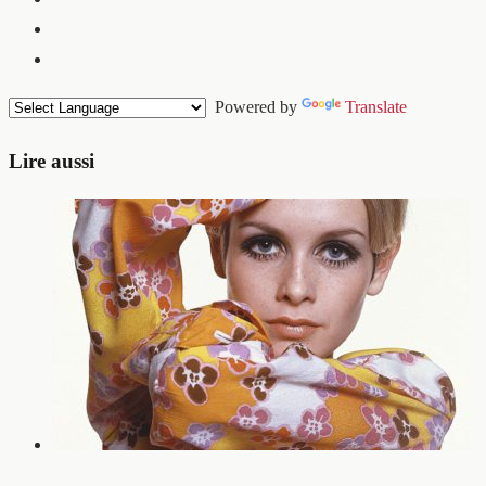
Powered by
Translate
Lire aussi