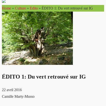
Home
»
Culture
»
Edito
»
ÉDITO 1: Du vert retrouvé sur IG
ÉDITO 1: Du vert retrouvé sur IG
22 avril 2016
Camille Marty-Musso