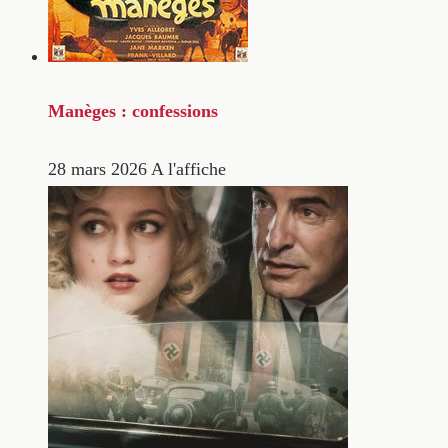
Manèges : confessions
28 mars 2026
A l'affiche