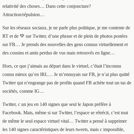
relativité des choses… Dans cette conjoncture?
Attraction/répulsion…
Sur les réseaux sociaux, je ne parle plus politique, je me contente de
RT et de
💚
sur Twitter, d’une phrase et de plein de photos postées
sur FB… Je prends des nouvelles des gens connus virtuellement et
des cousins et amis perdus de vus mais retrouvés en ligne…
Hors, ce que j’aimais au départ dans le virtuel, c’était l’inconnu
connu mieux qu’en IRL… Je m’ennuyais sur FB, je n’ai plus quitté
Twitter qui n’engrange pas de profits quand FB achète tout un tas de
sociétés, comme IG…
Twitter, c un jeu en 140 signes que seul le Japon préfère à
Facebook. Mais, même si sur Twitter, l’espace se rétrécit, c’est tout
de même le seul espace virtuel vital… Twitter a pensé à supprimer
les 140 signes caractéristiques de leurs tweets, mais c impossible,