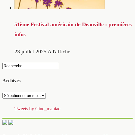
51ème Festival américain de Deauville : premières
infos
23 juillet 2025
A l'affiche
Archives
Archives
Tweets by Cine_maniac