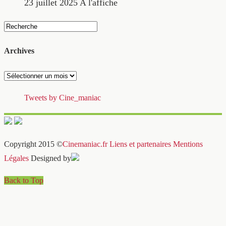
23 juillet 2025
A l'affiche
Archives
Archives
Tweets by Cine_maniac
Copyright 2015 ©
Cinemaniac.fr
Liens et partenaires
Mentions
Légales
Designed by
Back to Top