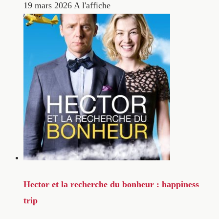
19 mars 2026
A l'affiche
Hector et la recherche du bonheur : happiness
trip