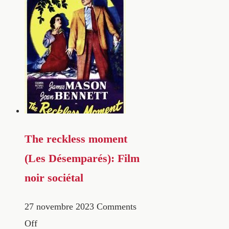
The reckless moment
(Les Désemparés): Film
noir sociétal
27 novembre 2023
Comments
Off