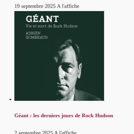
19 septembre 2025
A l'affiche
Géant : les derniers jours de Rock Hudson
2 septembre 2025
A l'affiche