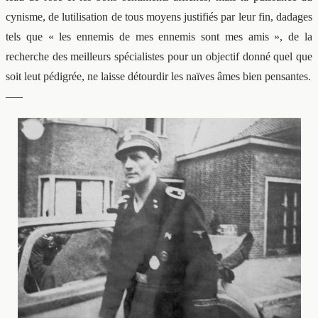
cynisme, de lutilisation de tous moyens justifiés par leur fin, dadages
tels que « les ennemis de mes ennemis sont mes amis », de la
recherche des meilleurs spécialistes pour un objectif donné quel que
soit leut pédigrée, ne laisse détourdir les naïves âmes bien pensantes.
—–