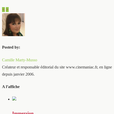
<
>
Posted by:
Camille Marty-Musso
Créateur et responsable éditorial du site www.cinemaniac.fr, en ligne
depuis janvier 2006.
A l’affiche
Immersion…