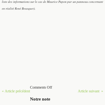
liste des informations sur le cas de Maurice Papon par un panneau concernant
en réalité René Bousquet).
Comments Off
« Article précédent
Article suivant »
Notre note