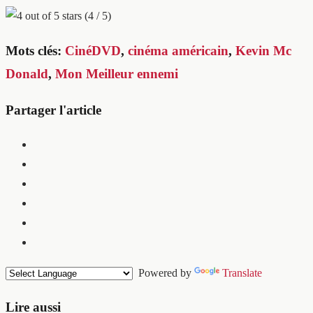
(4 / 5)
Mots clés:
CinéDVD
,
cinéma américain
,
Kevin Mc
Donald
,
Mon Meilleur ennemi
Partager l'article
Powered by
Translate
Lire aussi