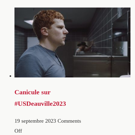
Canicule sur
#USDeauville2023
19 septembre 2023
Comments
Off