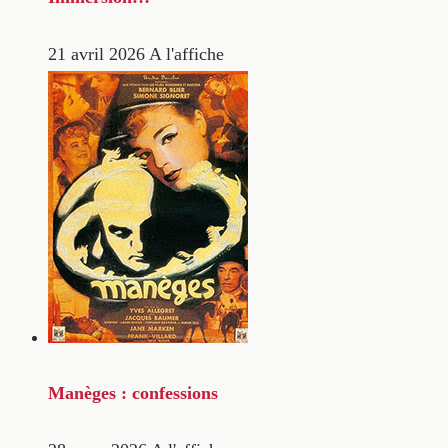
21 avril 2026
A l'affiche
Manèges : confessions