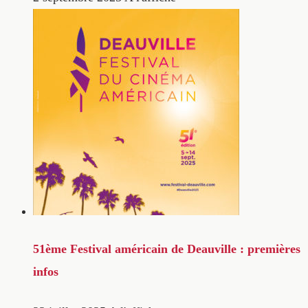
51ème Festival américain de Deauville : premières
infos