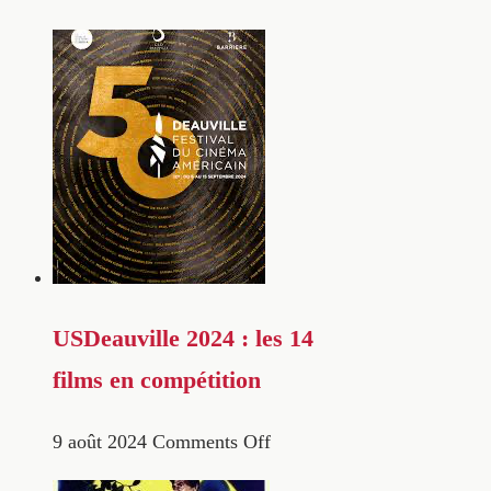
USDeauville 2024 : les 14
films en compétition
9 août 2024
Comments Off