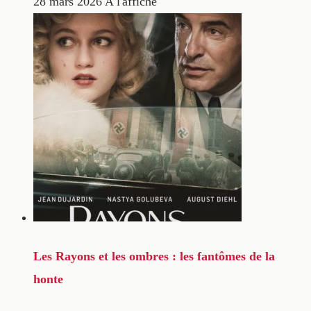
28 mars 2026
A l'affiche
Les Rayons et les ombres : les fantômes de la
honte