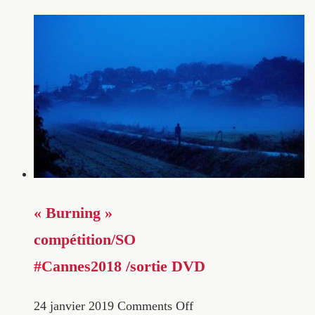
« Burning »
compétition/SO
#Cannes2018 /sortie DVD
24 janvier 2019
Comments Off