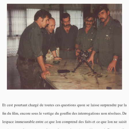
Et cest pourtant chargé de toutes ces questions quon se laisse surprendre par la
fin du film, encore sous le vertige du gouffre des interrogations non résolues. De
lespace immesurable entre ce que lon comprend des faits et ce que lon ne saisit