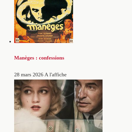
Manèges : confessions
28 mars 2026
A l'affiche