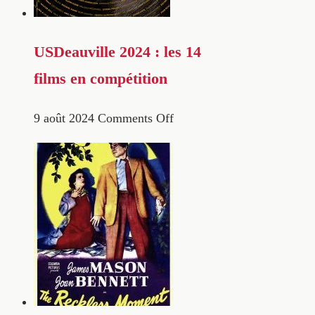
USDeauville 2024 : les 14
films en compétition
9 août 2024
Comments Off