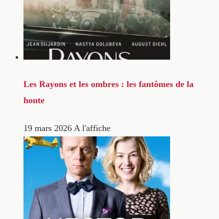
Les Rayons et les ombres : les fantômes de la
honte
19 mars 2026
A l'affiche