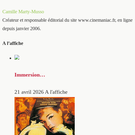
Camille Marty-Musso
Créateur et responsable éditorial du site www.cinemaniac.fr, en ligne
depuis janvier 2006.
A l’affiche
Immersion…
21 avril 2026
A l'affiche