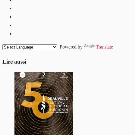
Powered by
Translate
Lire aussi