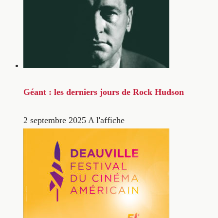
Géant : les derniers jours de Rock Hudson
2 septembre 2025
A l'affiche