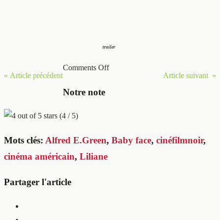
trailer
Comments Off
« Article précédent
Article suivant »
Notre note
(4 / 5)
Mots clés:
Alfred E.Green
,
Baby face
,
cinéfilmnoir
,
cinéma américain
,
Liliane
Partager l'article