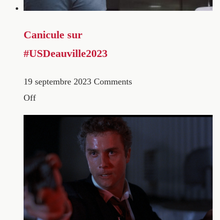
Canicule sur
#USDeauville2023
19 septembre 2023
Comments
Off