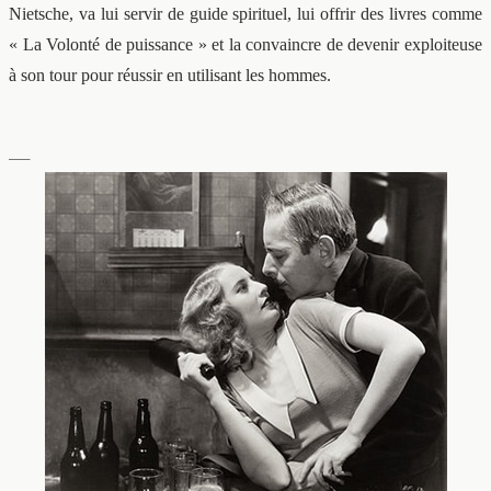
Nietsche, va lui servir de guide spirituel, lui offrir des livres comme
« La Volonté de puissance » et la convaincre de devenir exploiteuse
à son tour pour réussir en utilisant les hommes.
—–