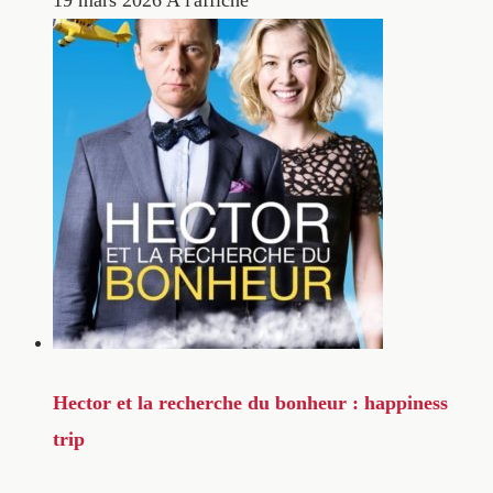
19 mars 2026
A l'affiche
Hector et la recherche du bonheur : happiness
trip