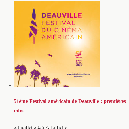
51ème Festival américain de Deauville : premières
infos
23 juillet 2025
A l'affiche