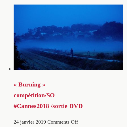
« Burning »
compétition/SO
#Cannes2018 /sortie DVD
24 janvier 2019
Comments Off