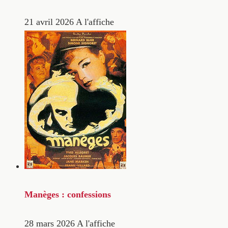
21 avril 2026
A l'affiche
Manèges : confessions
28 mars 2026
A l'affiche