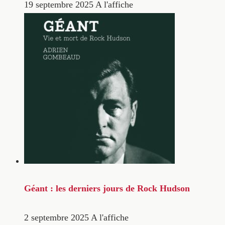
19 septembre 2025
A l'affiche
Géant : les derniers jours de Rock Hudson
2 septembre 2025
A l'affiche