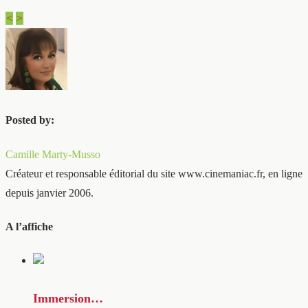
<
>
Posted by:
Camille Marty-Musso
Créateur et responsable éditorial du site www.cinemaniac.fr, en ligne
depuis janvier 2006.
A l’affiche
Immersion…