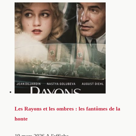
Les Rayons et les ombres : les fantômes de la
honte