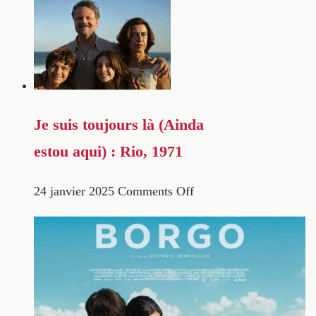
Je suis toujours là (Ainda
estou aqui) : Rio, 1971
24 janvier 2025
Comments Off