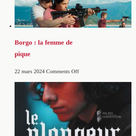
Borgo : la femme de
pique
22 mars 2024
Comments Off