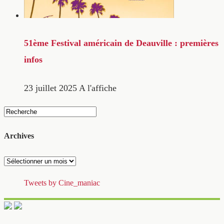
51ème Festival américain de Deauville : premières
infos
23 juillet 2025
A l'affiche
Archives
Archives
Tweets by Cine_maniac