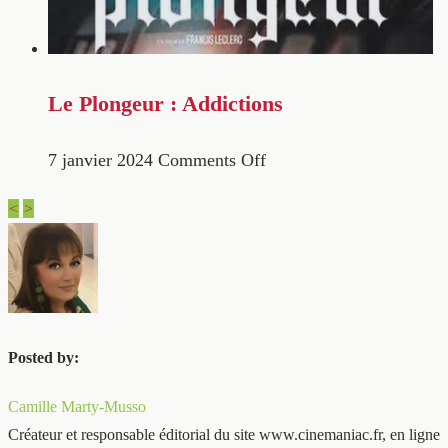
Le Plongeur : Addictions
7 janvier 2024
Comments Off
<
>
Posted by:
Camille Marty-Musso
Créateur et responsable éditorial du site www.cinemaniac.fr, en ligne