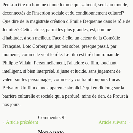
Peut-on être un homme et une femme qui s'aiment, seuls au monde,
déconnectés de l'insertion sociale et du conditionnement culturel?
Que dire de la magistrale création d'Emilie Dequenne dans le rôle de
Jennifer? Cette actrice, parmi les plus grandes, est, comme
d'habitude, à son meilleur. Face à elle, un acteur de la Comédie
Française, Loïc Corbery au jeu très sobre, presque passif, par
moments, comme le veut le rôle. Le film est tiré d'un roman de
Philippe Villain. Personnellement, j'ai adoré ce film, touchant,
intelligent, si bien interprété, si juste et lucide, sans jugement de
valeur sur les personnages, comme s'y contraint toujours Lucas
Belvaux. Un film d'une apparente simplicité qui en dit long sur la
barrière culturelle et sociale qui a perduré, mine de rien, de Proust à
nos jours.
Comments Off
« Article précédent
Article suivant »
Notre note