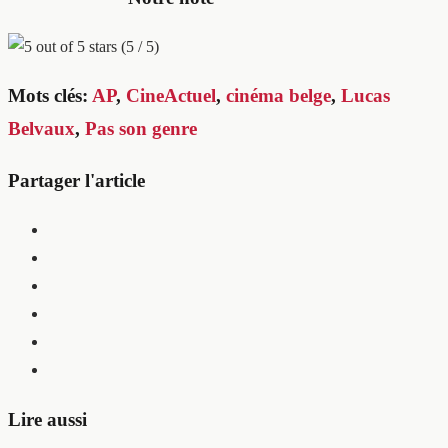
(5 / 5)
Mots clés:
AP
,
CineActuel
,
cinéma belge
,
Lucas
Belvaux
,
Pas son genre
Partager l'article
Lire aussi