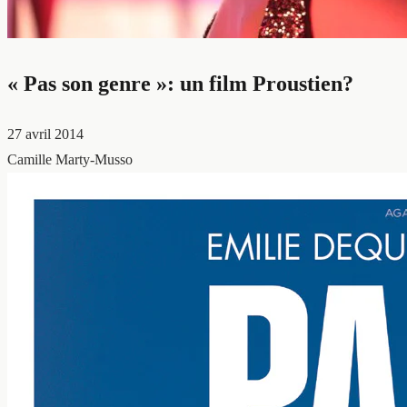
« Pas son genre »: un film Proustien?
27 avril 2014
Camille Marty-Musso