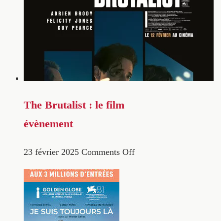
The Brutalist : le film
évènement
23 février 2025
Comments Off