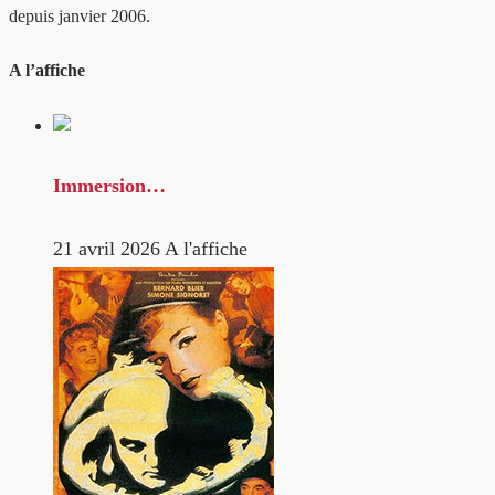
depuis janvier 2006.
A l’affiche
Immersion…
21 avril 2026
A l'affiche