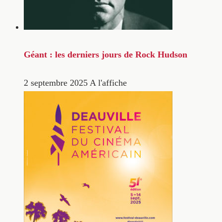
Géant : les derniers jours de Rock Hudson
2 septembre 2025
A l'affiche