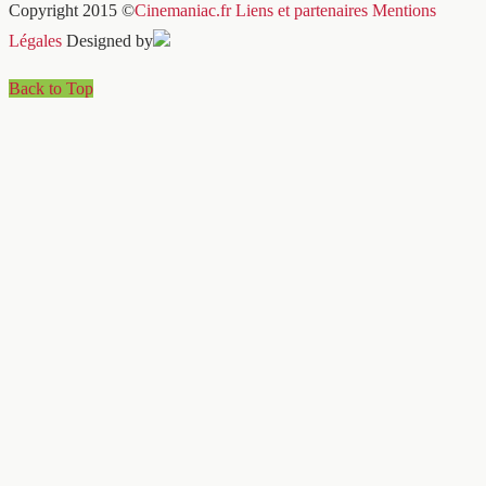
Copyright 2015 ©
Cinemaniac.fr
Liens et partenaires
Mentions
Légales
Designed by
Back to Top