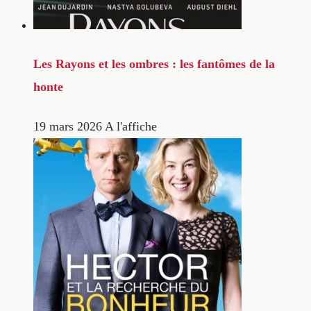
Les Rayons et les ombres : les fantômes de la
honte
19 mars 2026
A l'affiche