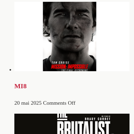
MI8
20 mai 2025
Comments Off