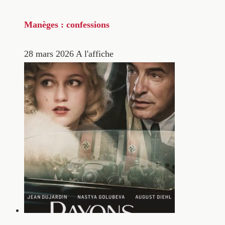
Manèges : confessions
28 mars 2026
A l'affiche