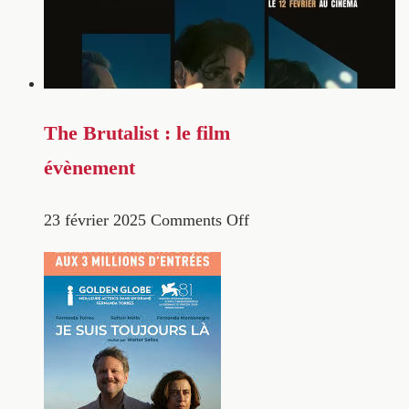
The Brutalist : le film
évènement
23 février 2025
Comments Off