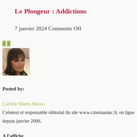
Le Plongeur : Addictions
7 janvier 2024
Comments Off
<
>
Posted by:
Camille Marty-Musso
Créateur et responsable éditorial du site www.cinemaniac.fr, en ligne
depuis janvier 2006.
A l’affiche