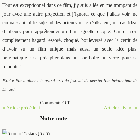
Tout est exceptionnel dans ce film, j’y suis allée en me trompant de
jour avec une autre projection et j’ignorai ce que j’allais voir, ne
connaissant ni le sujet ni les acteurs ni le réalisateur, un cas idéal
d’ailleurs pour appréhender un film. Quelle claque! On en sort
complètement hagard, essoré, choqué, bouleversé avec la certitude
d’avoir vu un film unique mais aussi un seule idée plus
pragmatique : se précipiter dans un bar boire un verre pour se
remonter!
PS.
Ce film a obtenu le grand prix du festival du dernier film britannique de
Dinard.
Comments Off
« Article précédent
Article suivant »
Notre note
(5 / 5)