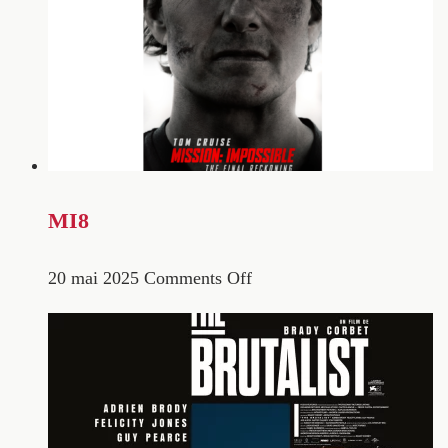
MI8
20 mai 2025
Comments Off