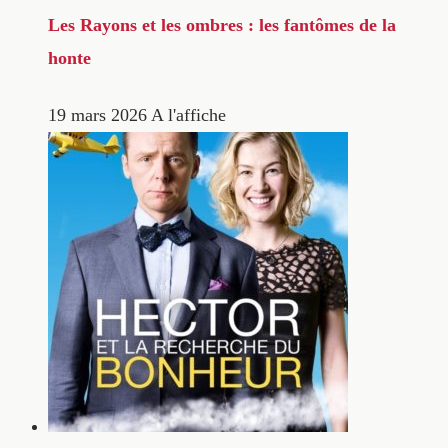
Les Rayons et les ombres : les fantômes de la
honte
19 mars 2026
A l'affiche