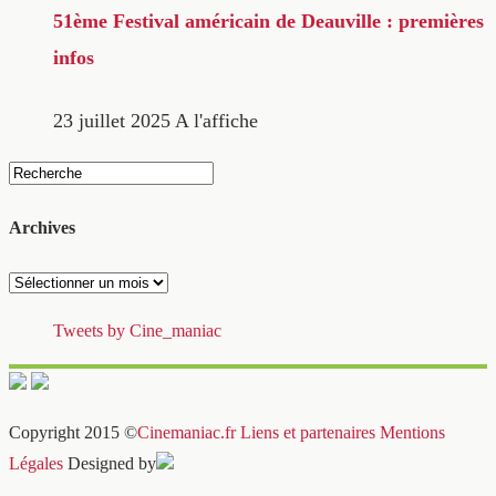
51ème Festival américain de Deauville : premières
infos
23 juillet 2025
A l'affiche
Archives
Archives
Tweets by Cine_maniac
Copyright 2015 ©
Cinemaniac.fr
Liens et partenaires
Mentions
Légales
Designed by