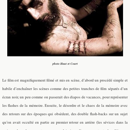
photo Haut et Court
Le film est magnifiquement filmé et mis en scène, d’abord un procédé simple et
habile d’enchaîner les scènes comme des petites tranches de film séparés d’un
écran noir, un peu comme on passerait des diapos de vacances, pour représenter
les flashes de la mémoire. Ensuite, le désordre et le chaos de la mémoire avec
des retours sur des époques qui obsèdent, des double flash-backs sur un sujet
qu’on avait occulté en partie au premier retour en arrière (les sévices dans la