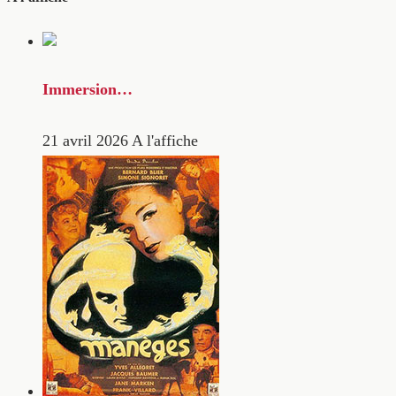
Immersion…
21 avril 2026
A l'affiche