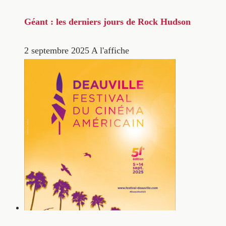
Géant : les derniers jours de Rock Hudson
2 septembre 2025
A l'affiche