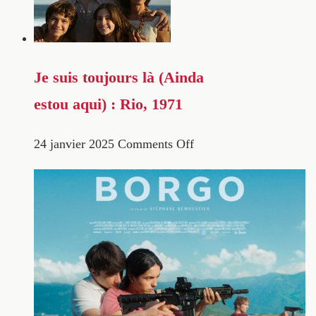
Je suis toujours là (Ainda
estou aqui) : Rio, 1971
24 janvier 2025
Comments Off