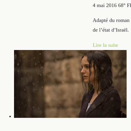
4 mai 2016
68° 
Adapté du roman é
de l’état d’Israël.
Lire la suite