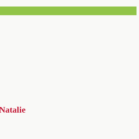
Natalie