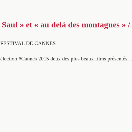
e Saul » et « au delà des montagnes » 
° FESTIVAL DE CANNES
sélection #Cannes 2015 deux des plus beaux films présentés