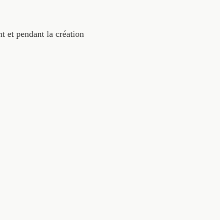
 et pendant la création