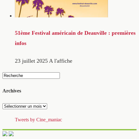
51ème Festival américain de Deauville : premières
infos
23 juillet 2025
A l'affiche
Archives
Archives
Tweets by Cine_maniac