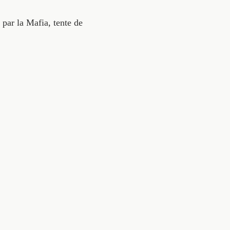
e par la Mafia, tente de