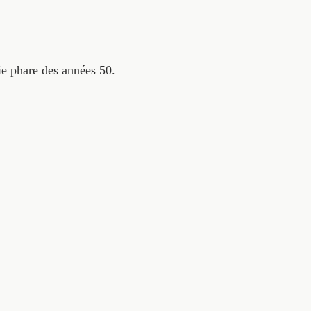
ie phare des années 50.