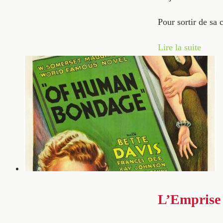
Pour sortir de sa 
Lire la suite
L’Emprise 