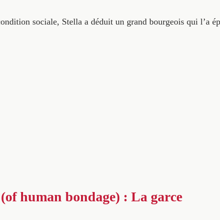
condition sociale, Stella a déduit un grand bourgeois qui l’a
(of human bondage) : La garce