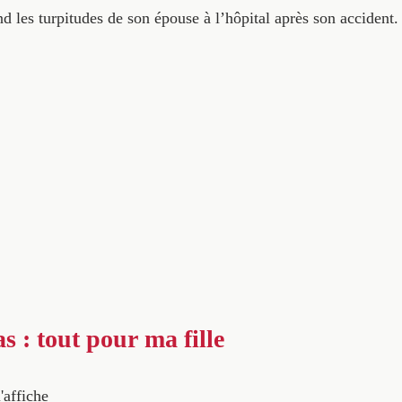
les turpitudes de son épouse à l’hôpital après son accident.
as : tout pour ma fille
'affiche