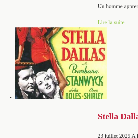
Un homme apprend 
Lire la suite
Stella Dall
23 juillet 2025
A l