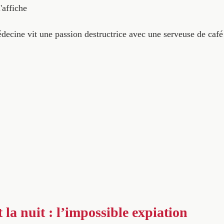
'affiche
decine vit une passion destructrice avec une serveuse de ca
 la nuit : l’impossible expiation