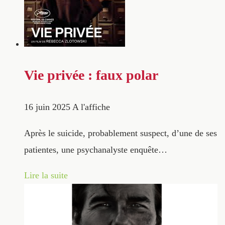
Vie privée : faux polar
16 juin 2025
A l'affiche
Après le suicide, probablement suspect, d’une de ses
patientes, une psychanalyste enquête…
Lire la suite