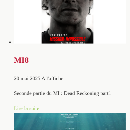
MI8
20 mai 2025
A l'affiche
Seconde partie du MI : Dead Reckoning part1
Lire la suite