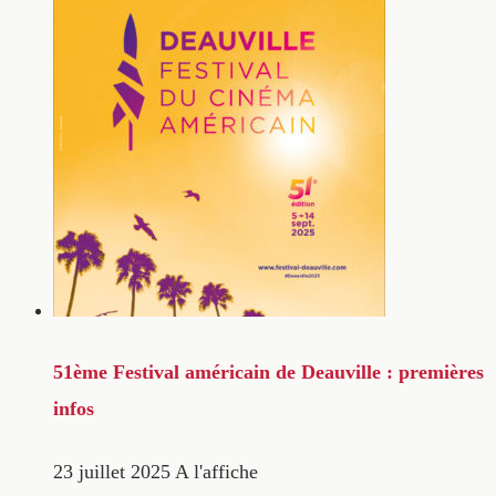
51ème Festival américain de Deauville : premières
infos
23 juillet 2025
A l'affiche