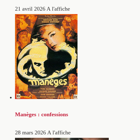
21 avril 2026
A l'affiche
Manèges : confessions
28 mars 2026
A l'affiche