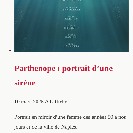
Parthenope : portrait d’une
sirène
10 mars 2025
A l'affiche
Portrait en miroir d’une femme des années 50 à nos
jours et de la ville de Naples.