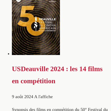
USDeauville 2024 : les 14 films
en compétition
9 août 2024
A l'affiche
Synopsis des films en compétition du 50° Festival du