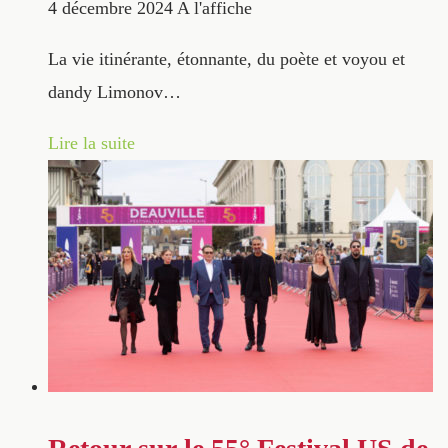
4 décembre 2024
A l'affiche
La vie itinérante, étonnante, du poète et voyou et
dandy Limonov…
Lire la suite