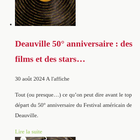
Deauville 50° anniversaire : des
films et des stars…
30 août 2024
A l'affiche
Tout (ou presque…) ce qu’on peut dire avant le top
départ du 50° anniversaire du Festival américain de
Deauville.
Lire la suite