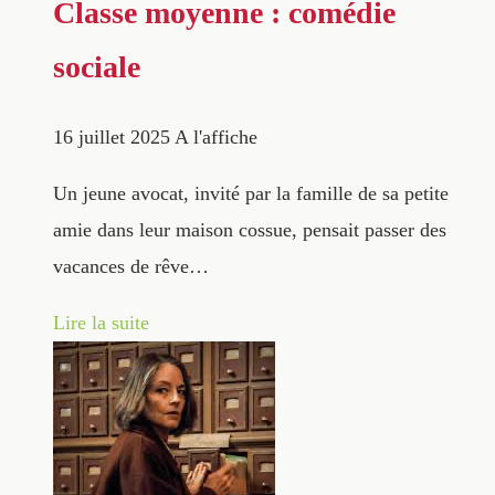
Classe moyenne : comédie
sociale
16 juillet 2025
A l'affiche
Un jeune avocat, invité par la famille de sa petite
amie dans leur maison cossue, pensait passer des
vacances de rêve…
Lire la suite