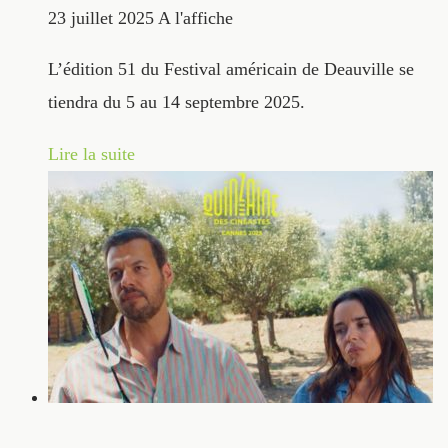
23 juillet 2025
A l'affiche
L’édition 51 du Festival américain de Deauville se
tiendra du 5 au 14 septembre 2025.
Lire la suite