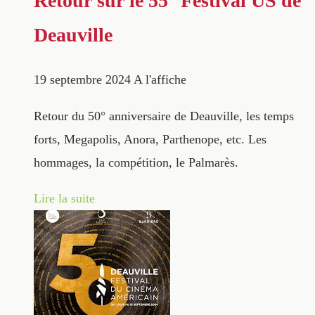
Retour sur le 55° Festival US de
Deauville
19 septembre 2024
A l'affiche
Retour du 50° anniversaire de Deauville, les temps
forts, Megapolis, Anora, Parthenope, etc. Les
hommages, la compétition, le Palmarès.
Lire la suite