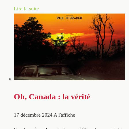
Lire la suite
Oh, Canada : la vérité
17 décembre 2024
A l'affiche