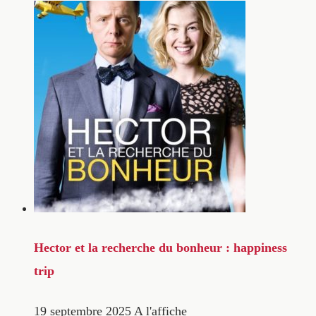
Hector et la recherche du bonheur : happiness
trip
19 septembre 2025
A l'affiche