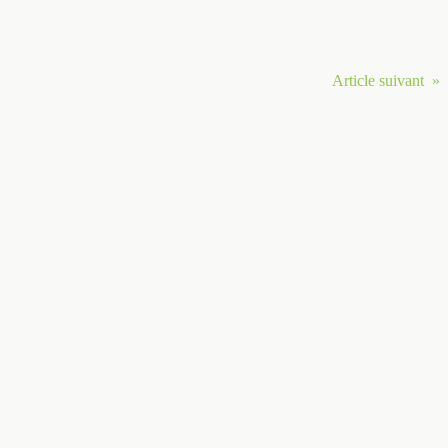
Article suivant »