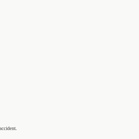
accident.