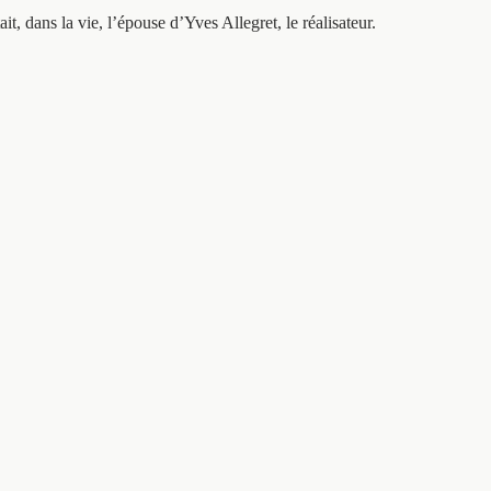
 dans la vie, l’épouse d’Yves Allegret, le réalisateur.