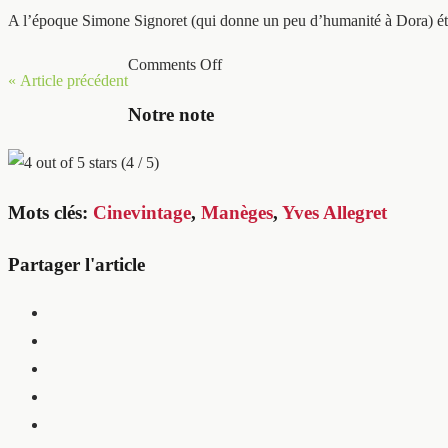
A l’époque Simone Signoret (qui donne un peu d’humanité à Dora) était,
Comments Off
« Article précédent
Notre note
(4 / 5)
Mots clés:
Cinevintage
,
Manèges
,
Yves Allegret
Partager l'article