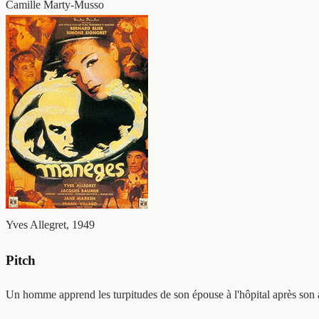
Camille Marty-Musso
Yves Allegret, 1949
Pitch
Un homme apprend les turpitudes de son épouse à l'hôpital après son 