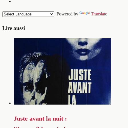
Powered by
Translate
Lire aussi
Juste avant la nuit :