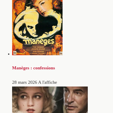
Manèges : confessions
28 mars 2026
A l'affiche