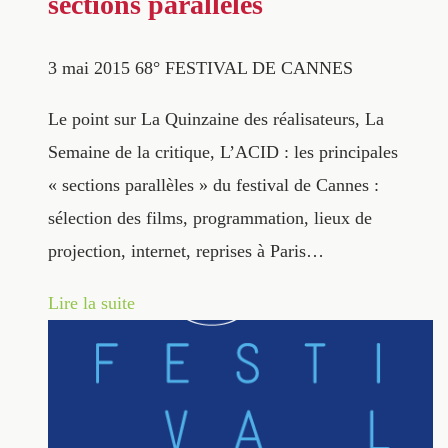
sections parallèles
3 mai 2015
68° FESTIVAL DE CANNES
Le point sur La Quinzaine des réalisateurs, La
Semaine de la critique, L’ACID : les principales
« sections parallèles » du festival de Cannes :
sélection des films, programmation, lieux de
projection, internet, reprises à Paris…
Lire la suite