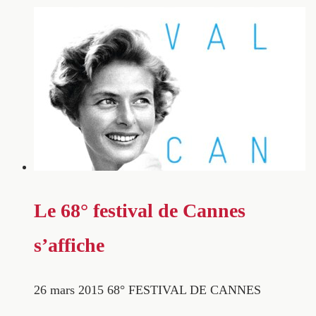
Le 68° festival de Cannes
s’affiche
26 mars 2015
68° FESTIVAL DE CANNES