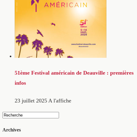
51ème Festival américain de Deauville : premières
infos
23 juillet 2025
A l'affiche
Archives