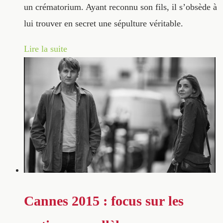
un crématorium. Ayant reconnu son fils, il s’obsède à
lui trouver en secret une sépulture véritable.
Lire la suite
Cannes 2015 : focus sur les