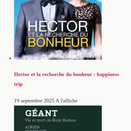
Hector et la recherche du bonheur : happiness
trip
19 septembre 2025
A l'affiche