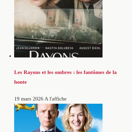
Les Rayons et les ombres : les fantômes de la
honte
19 mars 2026
A l'affiche