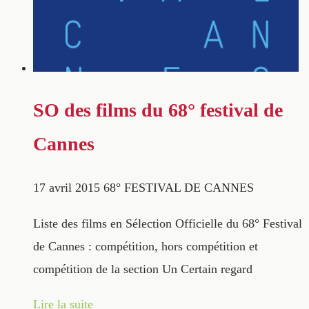
SO des films du 68° festival de
Cannes
17 avril 2015
68° FESTIVAL DE CANNES
Liste des films en Sélection Officielle du 68° Festival
de Cannes : compétition, hors compétition et
compétition de la section Un Certain regard
Lire la suite