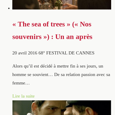
« The sea of trees » (« Nos
souvenirs ») : Un an après
20 avril 2016
68° FESTIVAL DE CANNES
Alors qu’il est décidé à mettre fin à ses jours, un
homme se souvient… De sa relation passion avec sa
femme…
Lire la suite