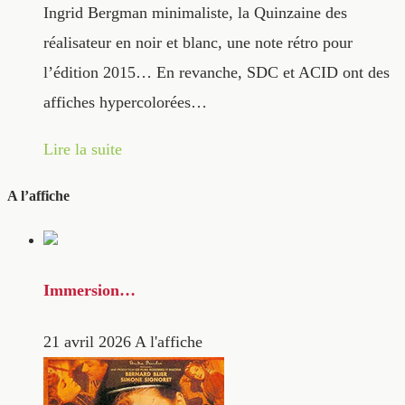
Ingrid Bergman minimaliste, la Quinzaine des
réalisateur en noir et blanc, une note rétro pour
l’édition 2015… En revanche, SDC et ACID ont des
affiches hypercolorées…
Lire la suite
A l’affiche
Immersion…
21 avril 2026
A l'affiche