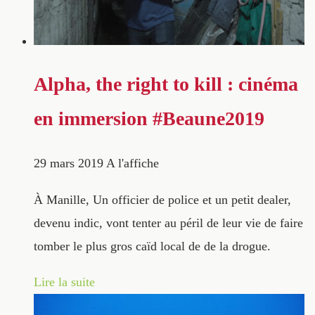
Alpha, the right to kill : cinéma
en immersion #Beaune2019
29 mars 2019
A l'affiche
À Manille, Un officier de police et un petit dealer,
devenu indic, vont tenter au péril de leur vie de faire
tomber le plus gros caïd local de de la drogue.
Lire la suite