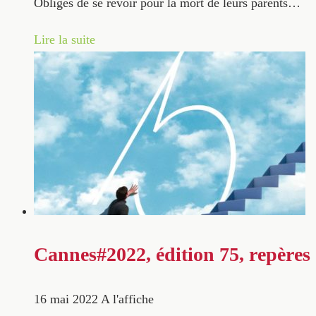
Obligés de se revoir pour la mort de leurs parents…
Lire la suite
Cannes#2022, édition 75, repères
16 mai 2022
A l'affiche