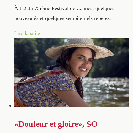
À J-2 du 75ième Festival de Cannes, quelques
nouveautés et quelques sempiternels repères.
Lire la suite
«Douleur et gloire», SO