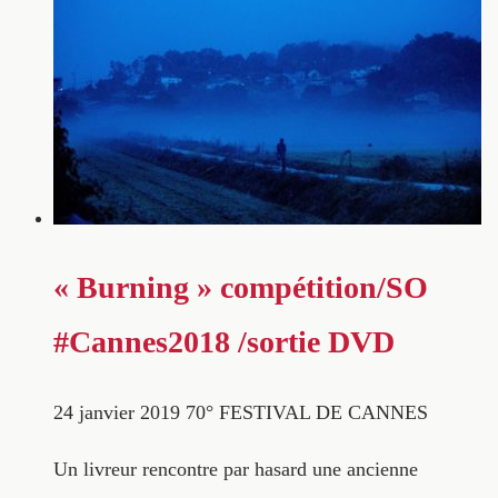
« Burning » compétition/SO
#Cannes2018 /sortie DVD
24 janvier 2019
70° FESTIVAL DE CANNES
Un livreur rencontre par hasard une ancienne