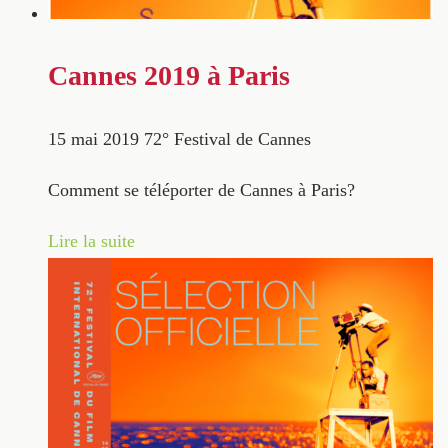
Cannes 2019 à Paris
15 mai 2019
72° Festival de Cannes
Comment se téléporter de Cannes à Paris?
Lire la suite