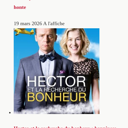
honte
19 mars 2026
A l'affiche