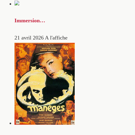
Immersion…
21 avril 2026
A l'affiche