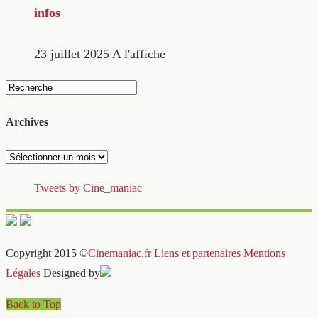
infos
23 juillet 2025
A l'affiche
Archives
Archives
Tweets by Cine_maniac
Copyright 2015 ©
Cinemaniac.fr
Liens et partenaires
Mentions
Légales
Designed by
Back to Top