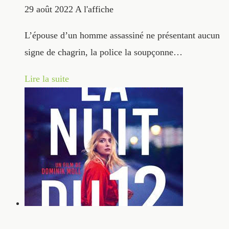
29 août 2022
A l'affiche
L’épouse d’un homme assassiné ne présentant aucun
signe de chagrin, la police la soupçonne…
Lire la suite