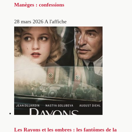
Manèges : confessions
28 mars 2026
A l'affiche
Les Rayons et les ombres : les fantômes de la