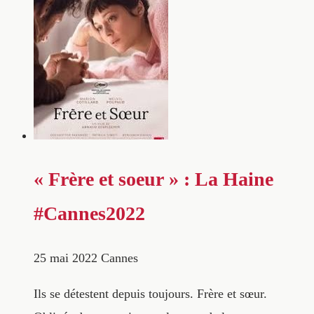
« Frère et soeur » : La Haine
#Cannes2022
25 mai 2022
Cannes
Ils se détestent depuis toujours. Frère et sœur.