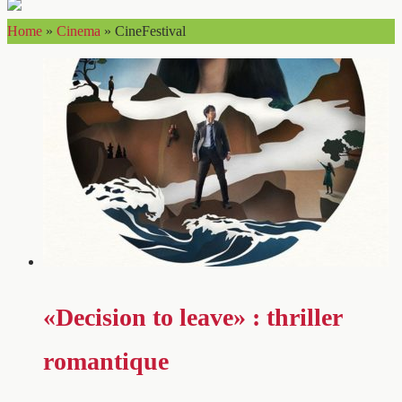
Home
»
Cinema
»
CineFestival
«Decision to leave» : thriller
romantique