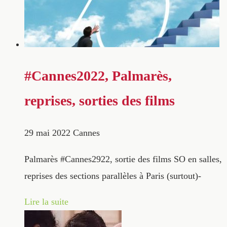
#Cannes2022, Palmarès,
reprises, sorties des films
29 mai 2022
Cannes
Palmarès #Cannes2922, sortie des films SO en salles,
reprises des sections parallèles à Paris (surtout)-
Lire la suite