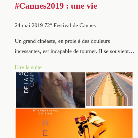
#Cannes2019 : une vie
24 mai 2019
72° Festival de Cannes
Un grand cinéaste, en proie à des douleurs
incessantes, est incapable de tourner. Il se souvient…
Lire la suite