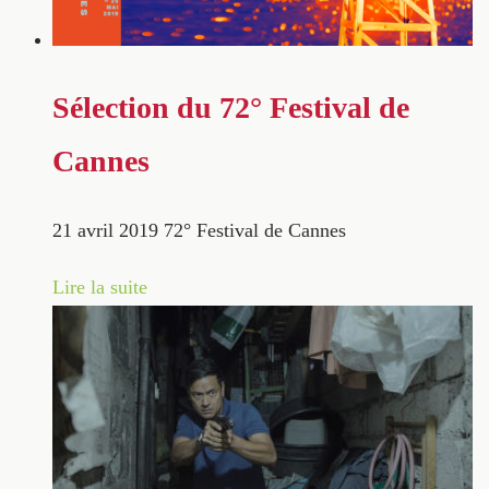
Sélection du 72° Festival de
Cannes
21 avril 2019
72° Festival de Cannes
Lire la suite