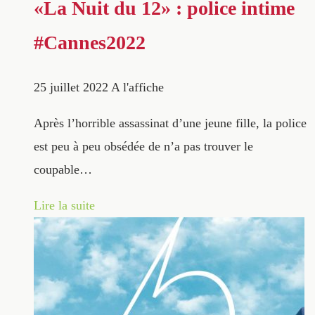
«La Nuit du 12» : police intime
#Cannes2022
25 juillet 2022
A l'affiche
Après l’horrible assassinat d’une jeune fille, la police
est peu à peu obsédée de n’a pas trouver le
coupable…
Lire la suite