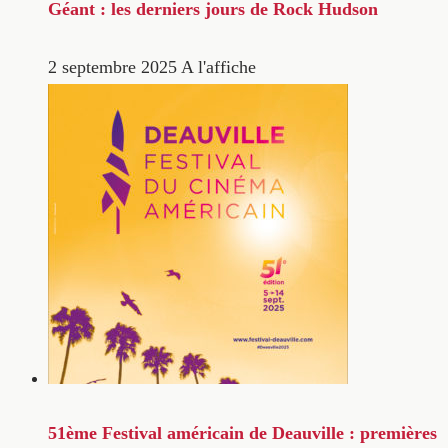
Géant : les derniers jours de Rock Hudson
2 septembre 2025
A l'affiche
51ème Festival américain de Deauville : premières