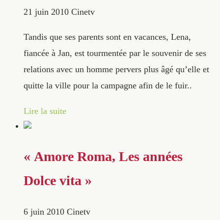
21 juin 2010
Cinetv
Tandis que ses parents sont en vacances, Lena,
fiancée à Jan, est tourmentée par le souvenir de ses
relations avec un homme pervers plus âgé qu’elle et
quitte la ville pour la campagne afin de le fuir..
Lire la suite
« Amore Roma, Les années
Dolce vita »
6 juin 2010
Cinetv