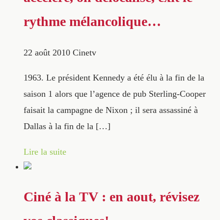
rythme mélancolique…
22 août 2010
Cinetv
1963. Le président Kennedy a été élu à la fin de la
saison 1 alors que l’agence de pub Sterling-Cooper
faisait la campagne de Nixon ; il sera assassiné à
Dallas à la fin de la […]
Lire la suite
Ciné à la TV : en aout, révisez