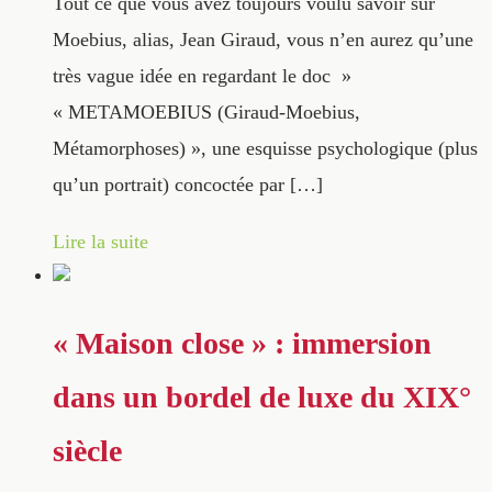
Tout ce que vous avez toujours voulu savoir sur
Moebius, alias, Jean Giraud, vous n’en aurez qu’une
très vague idée en regardant le doc »
« METAMOEBIUS (Giraud-Moebius,
Métamorphoses) », une esquisse psychologique (plus
qu’un portrait) concoctée par […]
Lire la suite
« Maison close » : immersion
dans un bordel de luxe du XIX°
siècle