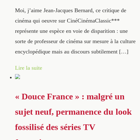
Moi, j’aime Jean-Jacques Bernard, ce critique de
cinéma qui oeuvre sur CinéCinémaClassic***
représente une espèce en voie de disparition : une
sorte de professeur de cinéma sur mesure à la culture
encyclopédique mais au discours subtilement […]
Lire la suite
« Douce France » : malgré un
sujet neuf, permanence du look
fossilisé des séries TV