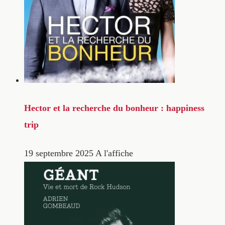
Hector et la recherche du bonheur : happiness
trip
19 septembre 2025
A l'affiche