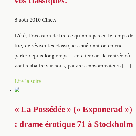
vos classiques!
8 août 2010
Cinetv
L’été, l’occasion de lire ce qu’on a pas eu le temps de
lire, de réviser les classiques ciné dont on entend
parler depuis longtemps… en attendant la rentrée où
vont s’abattre sur nous, pauvres consommateurs […]
Lire la suite
« La Possédée » (« Exponerad »)
: drame érotique 71 à Stockholm