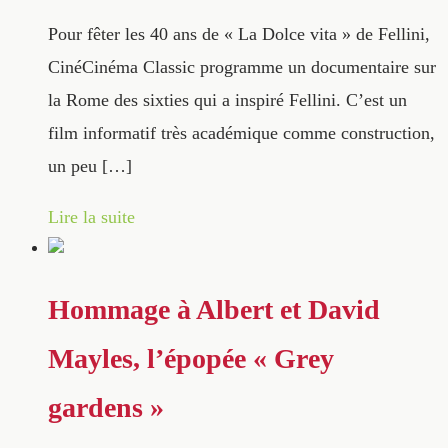
Pour fêter les 40 ans de « La Dolce vita » de Fellini,
CinéCinéma Classic programme un documentaire sur
la Rome des sixties qui a inspiré Fellini. C’est un
film informatif très académique comme construction,
un peu […]
Lire la suite
Hommage à Albert et David
Mayles, l’épopée « Grey
gardens »