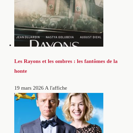
Les Rayons et les ombres : les fantômes de la
honte
19 mars 2026
A l'affiche