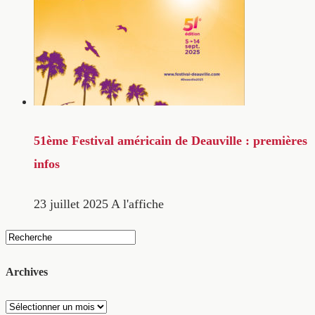
51ème Festival américain de Deauville : premières
infos
23 juillet 2025
A l'affiche
Archives
Archives