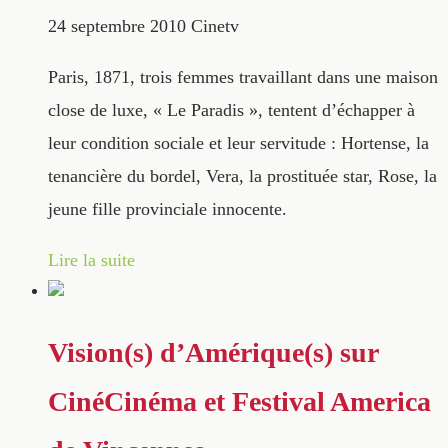
24 septembre 2010
Cinetv
Paris, 1871, trois femmes travaillant dans une maison
close de luxe, « Le Paradis », tentent d’échapper à
leur condition sociale et leur servitude : Hortense, la
tenancière du bordel, Vera, la prostituée star, Rose, la
jeune fille provinciale innocente.
Lire la suite
Vision(s) d’Amérique(s) sur
CinéCinéma et Festival America