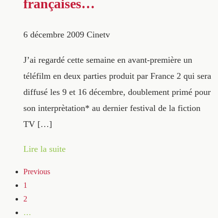
françaises…
6 décembre 2009
Cinetv
J’ai regardé cette semaine en avant-première un
téléfilm en deux parties produit par France 2 qui sera
diffusé les 9 et 16 décembre, doublement primé pour
son interprètation* au dernier festival de la fiction
TV […]
Lire la suite
Previous
1
2
…