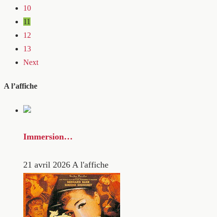
10
11
12
13
Next
A l’affiche
Immersion…
21 avril 2026
A l'affiche