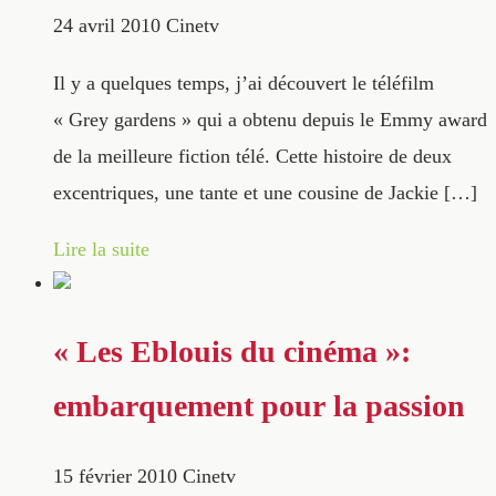
24 avril 2010
Cinetv
Il y a quelques temps, j’ai découvert le téléfilm
« Grey gardens » qui a obtenu depuis le Emmy award
de la meilleure fiction télé. Cette histoire de deux
excentriques, une tante et une cousine de Jackie […]
Lire la suite
« Les Eblouis du cinéma »:
embarquement pour la passion
15 février 2010
Cinetv