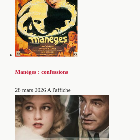
Manèges : confessions
28 mars 2026
A l'affiche