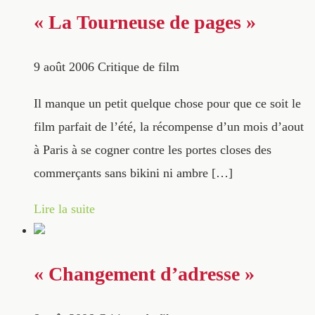
« La Tourneuse de pages »
9 août 2006
Critique de film
Il manque un petit quelque chose pour que ce soit le
film parfait de l’été, la récompense d’un mois d’aout
à Paris à se cogner contre les portes closes des
commerçants sans bikini ni ambre […]
Lire la suite
« Changement d’adresse »