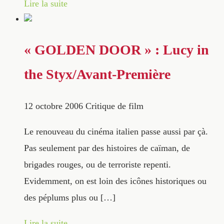
Lire la suite
« GOLDEN DOOR » : Lucy in
the Styx/Avant-Première
12 octobre 2006
Critique de film
Le renouveau du cinéma italien passe aussi par çà.
Pas seulement par des histoires de caïman, de
brigades rouges, ou de terroriste repenti.
Evidemment, on est loin des icônes historiques ou
des péplums plus ou […]
Lire la suite