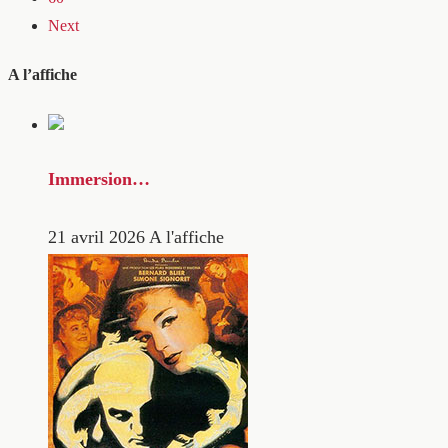
Next
A l’affiche
Immersion…
21 avril 2026
A l'affiche