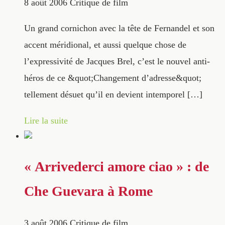
8 août 2006
Critique de film
Un grand cornichon avec la tête de Fernandel et son
accent méridional, et aussi quelque chose de
l’expressivité de Jacques Brel, c’est le nouvel anti-
héros de ce &quot;Changement d’adresse&quot;
tellement désuet qu’il en devient intemporel […]
Lire la suite
« Arrivederci amore ciao » : de
Che Guevara à Rome
3 août 2006
Critique de film