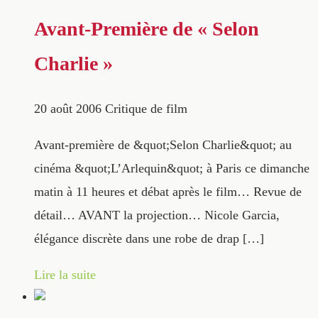
Avant-Première de « Selon
Charlie »
20 août 2006
Critique de film
Avant-première de &quot;Selon Charlie&quot; au
cinéma &quot;L’Arlequin&quot; à Paris ce dimanche
matin à 11 heures et débat après le film… Revue de
détail… AVANT la projection… Nicole Garcia,
élégance discrète dans une robe de drap […]
Lire la suite