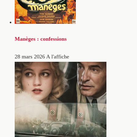
Manèges : confessions
28 mars 2026
A l'affiche