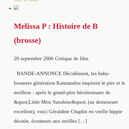
Melissa P : Histoire de B
(brosse)
20 septembre 2006
Critique de film
BANDE-ANNONCE Décidément, les baby-
boomers génération Katmandou inspirent le pire et le
meilleur : après le grand-père héroïnomane de
&quot;Little Miss Sunshine&quot; (au demeurant
excellent), voici Géraldine Chaplin en vieille hippie
décatie, écouteurs aux oreilles […]