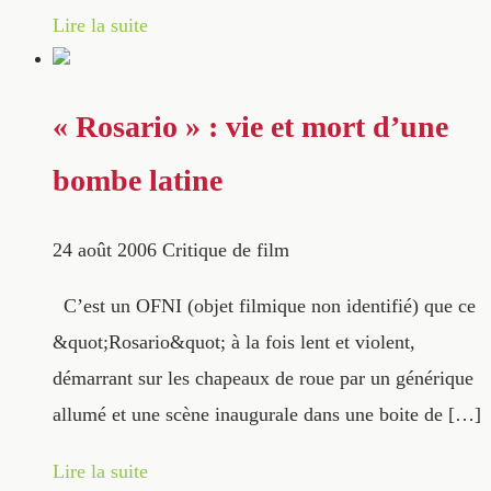
Lire la suite
« Rosario » : vie et mort d’une
bombe latine
24 août 2006
Critique de film
C’est un OFNI (objet filmique non identifié) que ce
&quot;Rosario&quot; à la fois lent et violent,
démarrant sur les chapeaux de roue par un générique
allumé et une scène inaugurale dans une boite de […]
Lire la suite