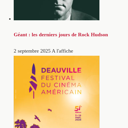
Géant : les derniers jours de Rock Hudson
2 septembre 2025
A l'affiche