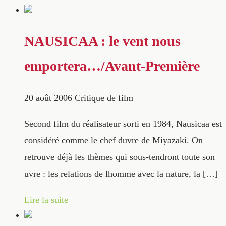
NAUSICAA : le vent nous
emportera…/Avant-Première
20 août 2006
Critique de film
Second film du réalisateur sorti en 1984, Nausicaa est
considéré comme le chef duvre de Miyazaki. On
retrouve déjà les thèmes qui sous-tendront toute son
uvre : les relations de lhomme avec la nature, la […]
Lire la suite