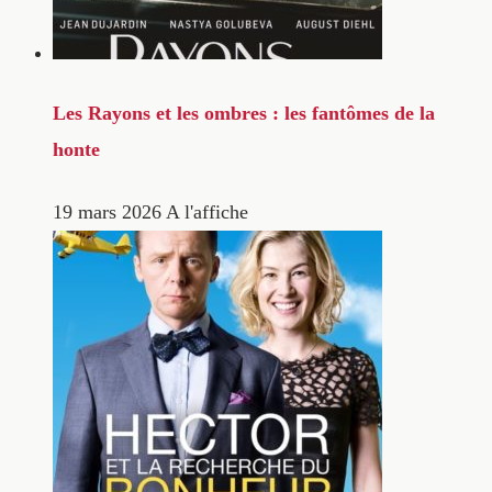
Les Rayons et les ombres : les fantômes de la
honte
19 mars 2026
A l'affiche