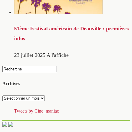
51ème Festival américain de Deauville : premières
infos
23 juillet 2025
A l'affiche
Archives
Archives
Tweets by Cine_maniac