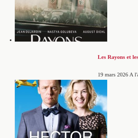
Les Rayons et le
19 mars 2026
A l'