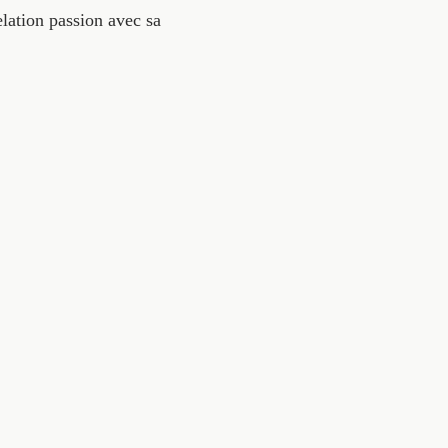
lation passion avec sa