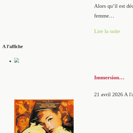
Alors qu’il est d
femme…
Lire la suite
A l’affiche
Immersion…
21 avril 2026
A l'