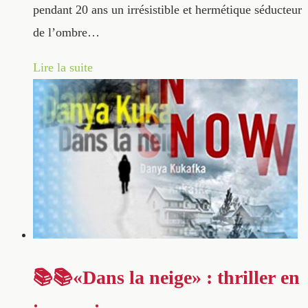
pendant 20 ans un irrésistible et hermétique séducteur
de l’ombre…
Lire la suite
📚📚«Dans la neige» : thriller en