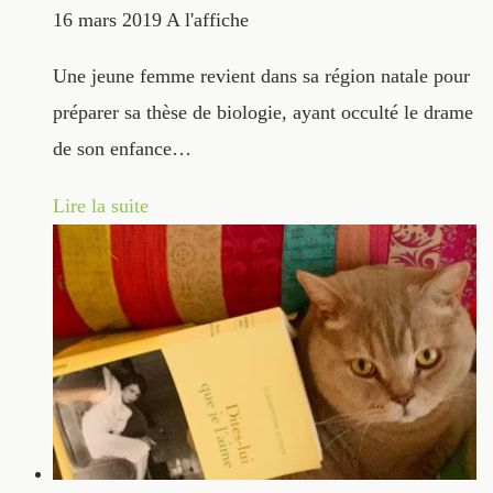
16 mars 2019
A l'affiche
Une jeune femme revient dans sa région natale pour
préparer sa thèse de biologie, ayant occulté le drame
de son enfance…
Lire la suite