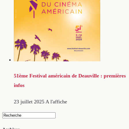
51ème Festival américain de Deauville : premières
infos
23 juillet 2025
A l'affiche