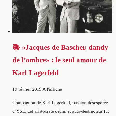
📚 «Jacques de Bascher, dandy
de l’ombre» : le seul amour de
Karl Lagerfeld
19 février 2019
A l'affiche
Compagnon de Karl Lagerfeld, passion désespérée
d’YSL, cet aristocrate déchu et auto-destructeur fut