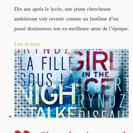
Dix ans après le lycée, une jeune chercheuse
ambitieuse voir revenir comme un fantôme d’un
passé douloureux son ex-meilleure amie de l’époque.
Lire la suite