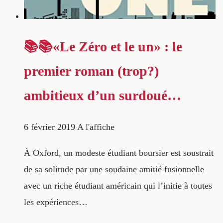
📚📚«Le Zéro et le un» : le
premier roman (trop?)
ambitieux d’un surdoué…
6 février 2019
A l'affiche
À Oxford, un modeste étudiant boursier est soustrait
de sa solitude par une soudaine amitié fusionnelle
avec un riche étudiant américain qui l’initie à toutes
les expériences…