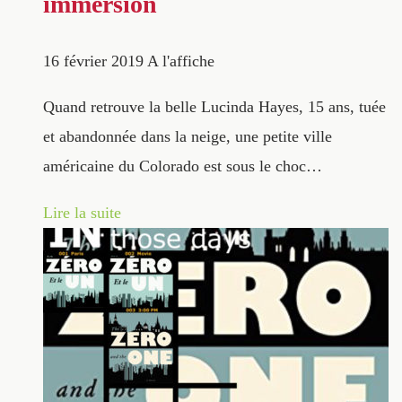
immersion
16 février 2019
A l'affiche
Quand retrouve la belle Lucinda Hayes, 15 ans, tuée
et abandonnée dans la neige, une petite ville
américaine du Colorado est sous le choc…
Lire la suite