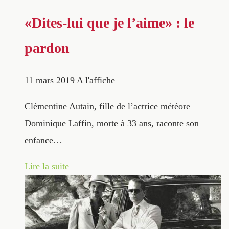
«Dites-lui que je l’aime» : le
pardon
11 mars 2019
A l'affiche
Clémentine Autain, fille de l’actrice météore
Dominique Laffin, morte à 33 ans, raconte son
enfance…
Lire la suite