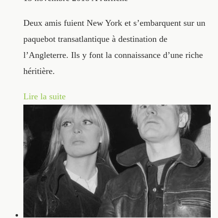
Deux amis fuient New York et s’embarquent sur un
paquebot transatlantique à destination de
l’Angleterre. Ils y font la connaissance d’une riche
héritière.
Lire la suite