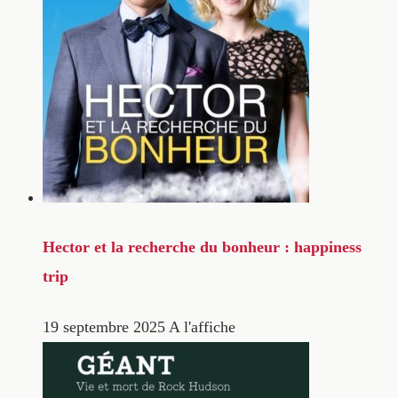
Hector et la recherche du bonheur : happiness
trip
19 septembre 2025
A l'affiche