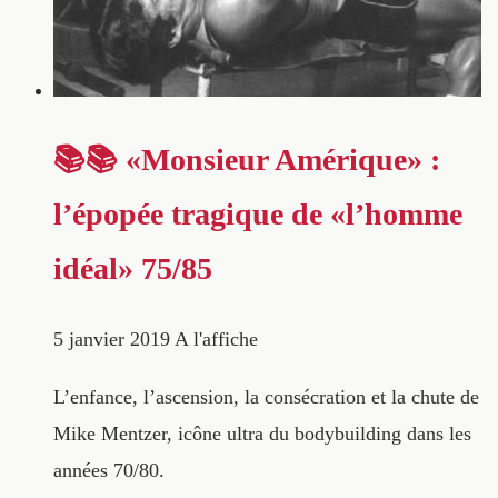
📚📚 «Monsieur Amérique» :
l’épopée tragique de «l’homme
idéal» 75/85
5 janvier 2019
A l'affiche
L’enfance, l’ascension, la consécration et la chute de
Mike Mentzer, icône ultra du bodybuilding dans les
années 70/80.