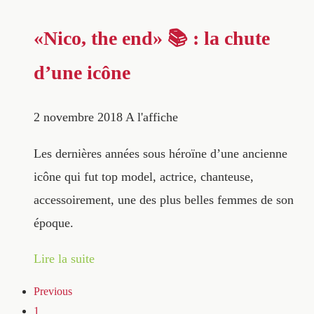
«Nico, the end» 📚 : la chute
d’une icône
2 novembre 2018
A l'affiche
Les dernières années sous héroïne d’une ancienne
icône qui fut top model, actrice, chanteuse,
accessoirement, une des plus belles femmes de son
époque.
Lire la suite
Previous
1