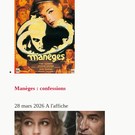
Manèges : confessions
28 mars 2026
A l'affiche