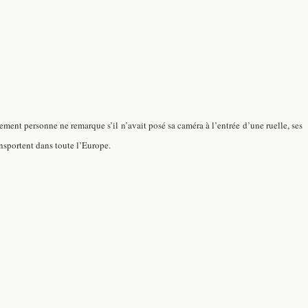
alement personne ne remarque s’il n’avait posé sa caméra à l’entrée d’une ruelle, ses
ansportent dans toute l’Europe.