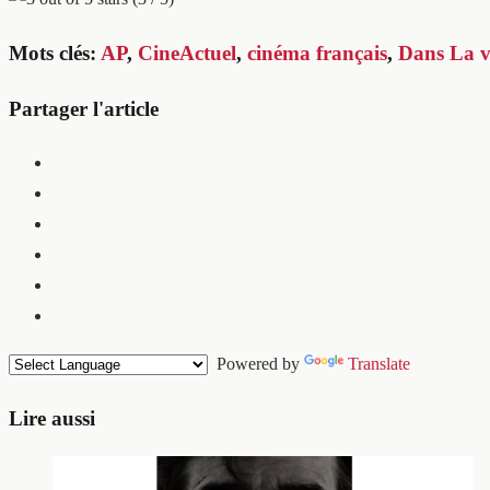
Mots clés:
AP
,
CineActuel
,
cinéma français
,
Dans La vi
Partager l'article
Powered by
Translate
Lire aussi