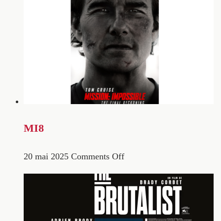
MI8
20 mai 2025
Comments Off