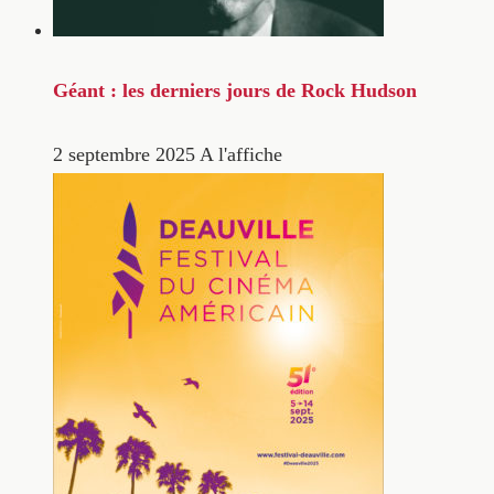
Géant : les derniers jours de Rock Hudson
2 septembre 2025
A l'affiche