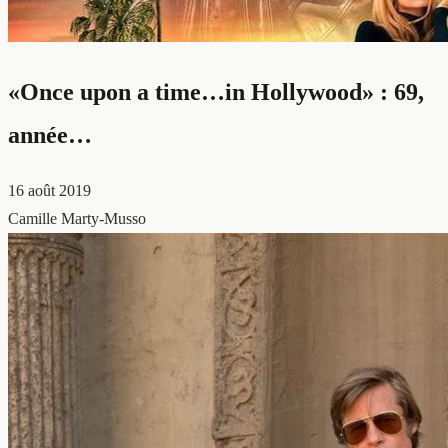
«Once upon a time…in Hollywood» : 69,
année…
16 août 2019
Camille Marty-Musso