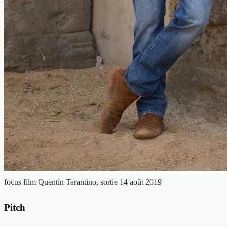
focus film
Quentin Tarantino, sortie 14 août 2019
Pitch