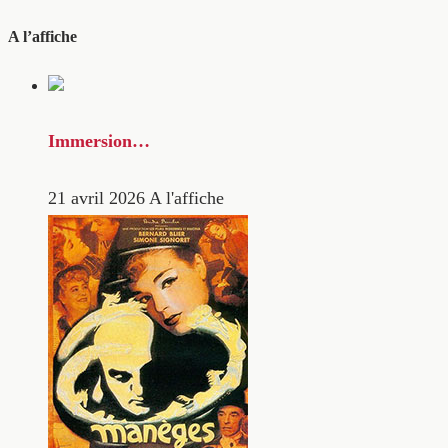
A l’affiche
Immersion…
21 avril 2026
A l'affiche