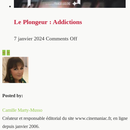
Le Plongeur : Addictions
7 janvier 2024
Comments Off
<
>
Posted by:
Camille Marty-Musso
Créateur et responsable éditorial du site www.cinemaniac.fr, en ligne
depuis janvier 2006.