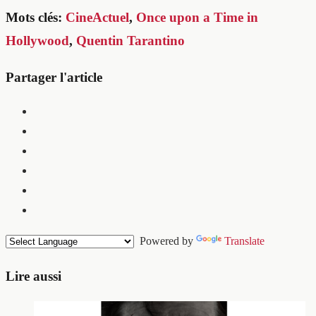
Mots clés:
CineActuel
,
Once upon a Time in
Hollywood
,
Quentin Tarantino
Partager l'article
Powered by
Translate
Lire aussi