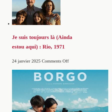
Je suis toujours là (Ainda
estou aqui) : Rio, 1971
24 janvier 2025
Comments Off