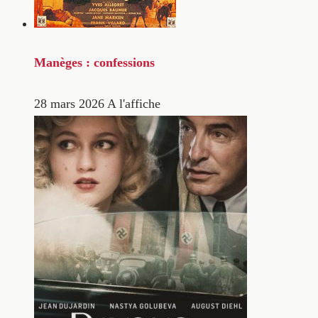
Manèges : confessions
28 mars 2026
A l'affiche