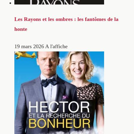
Les Rayons et les ombres : les fantômes de la
honte
19 mars 2026
A l'affiche