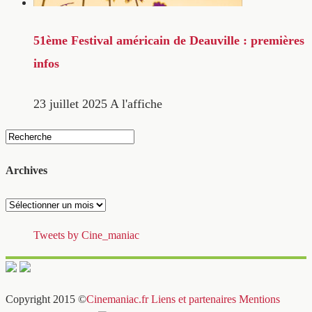
51ème Festival américain de Deauville : premières
infos
23 juillet 2025
A l'affiche
Archives
Archives
Tweets by Cine_maniac
Copyright 2015 ©
Cinemaniac.fr
Liens et partenaires
Mentions