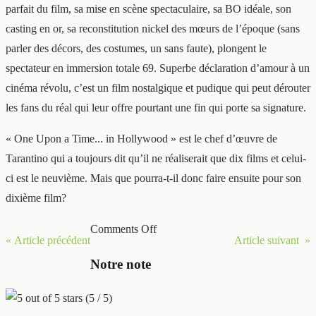
parfait du film, sa mise en scène spectaculaire, sa BO idéale, son
casting en or, sa reconstitution nickel des mœurs de l’époque (sans
parler des décors, des costumes, un sans faute), plongent le
spectateur en immersion totale 69. Superbe déclaration d’amour à un
cinéma révolu, c’est un film nostalgique et pudique qui peut dérouter
les fans du réal qui leur offre pourtant une fin qui porte sa signature.
« One Upon a Time... in Hollywood » est le chef d’œuvre de
Tarantino qui a toujours dit qu’il ne réaliserait que dix films et celui-
ci est le neuvième. Mais que pourra-t-il donc faire ensuite pour son
dixième film?
Comments Off
« Article précédent
Article suivant »
Notre note
(5 / 5)