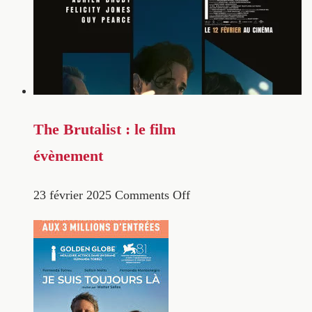
The Brutalist : le film
évènement
23 février 2025
Comments Off