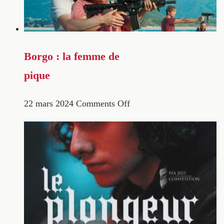
Borgo : la femme de
pique
22 mars 2024
Comments Off