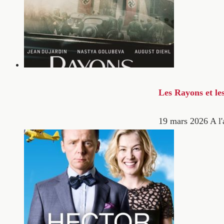
Les Rayons et le
19 mars 2026
A l'