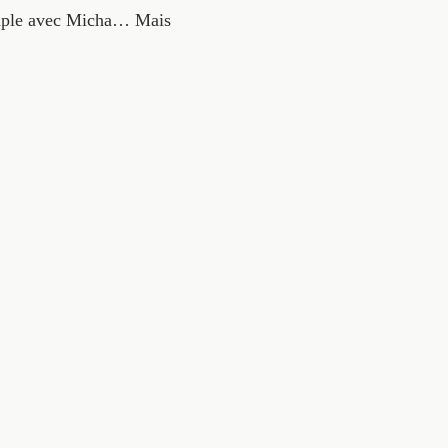
couple avec Micha… Mais