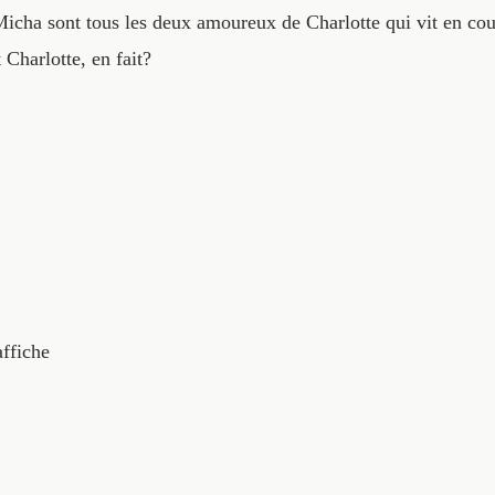
Micha sont tous les deux amoureux de Charlotte qui vit en 
Charlotte, en fait?
affiche