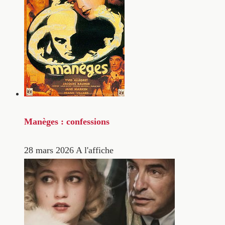
Manèges : confessions
28 mars 2026
A l'affiche