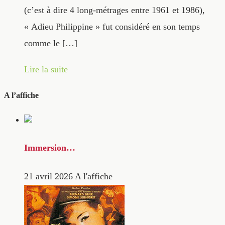
(c’est à dire 4 long-métrages entre 1961 et 1986),
« Adieu Philippine » fut considéré en son temps
comme le […]
Lire la suite
A l’affiche
Immersion…
21 avril 2026
A l'affiche