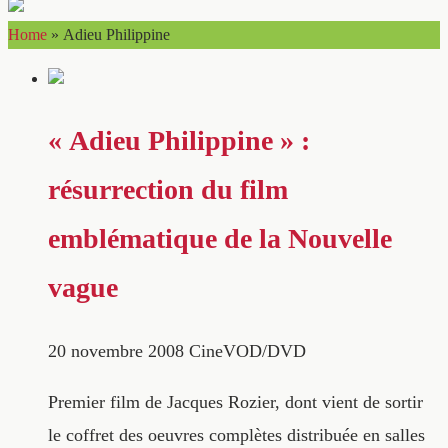
Home
»
Adieu Philippine
« Adieu Philippine » :
résurrection du film
emblématique de la Nouvelle
vague
20 novembre 2008
CineVOD/DVD
Premier film de Jacques Rozier, dont vient de sortir
le coffret des oeuvres complètes distribuée en salles