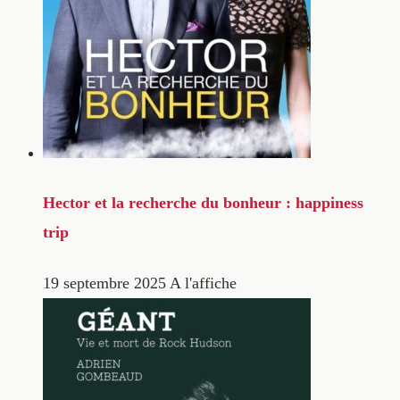
Hector et la recherche du bonheur : happiness
trip
19 septembre 2025
A l'affiche