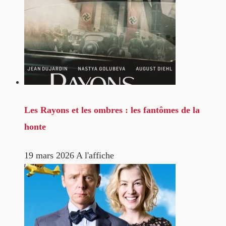
Les Rayons et les ombres : les fantômes de la
honte
19 mars 2026
A l'affiche