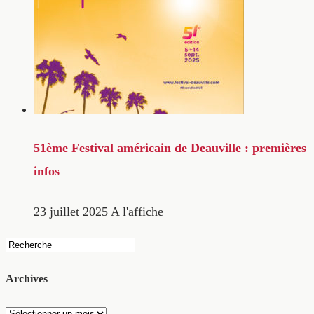
51ème Festival américain de Deauville : premières
infos
23 juillet 2025
A l'affiche
Archives
Archives