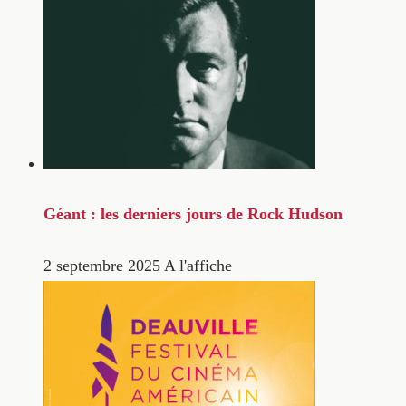
Géant : les derniers jours de Rock Hudson
2 septembre 2025
A l'affiche