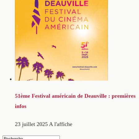
51ème Festival américain de Deauville : premières
infos
23 juillet 2025
A l'affiche