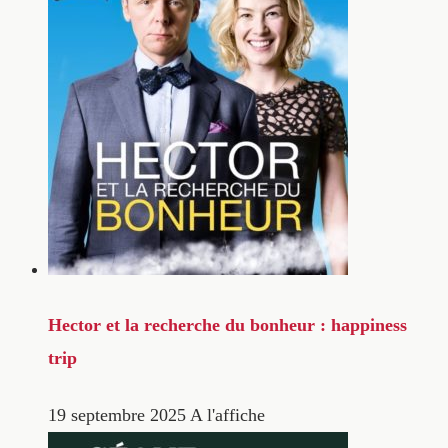
Hector et la recherche du bonheur : happiness
trip
19 septembre 2025
A l'affiche