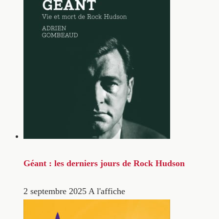
Géant : les derniers jours de Rock Hudson
2 septembre 2025
A l'affiche