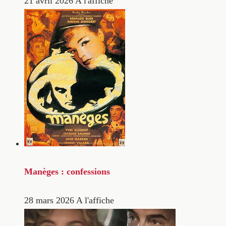
21 avril 2026
A l'affiche
Manèges : confessions
28 mars 2026
A l'affiche