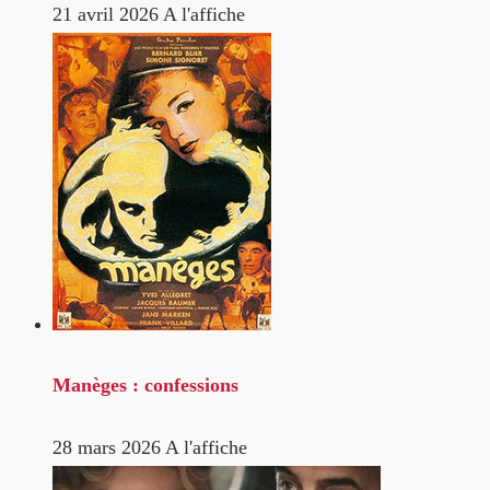
21 avril 2026
A l'affiche
Manèges : confessions
28 mars 2026
A l'affiche