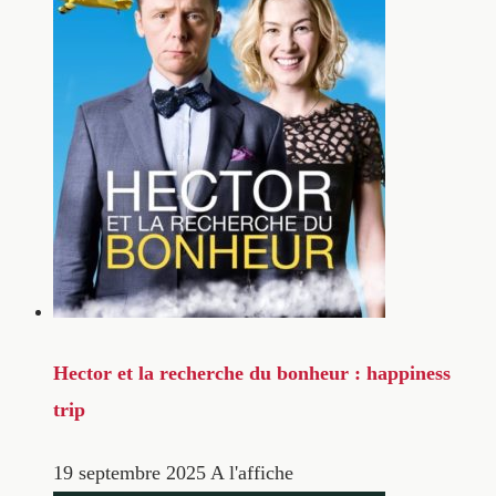
Hector et la recherche du bonheur : happiness
trip
19 septembre 2025
A l'affiche