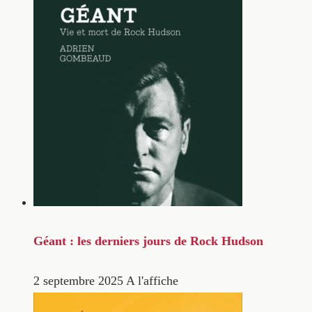
Géant : les derniers jours de Rock Hudson
2 septembre 2025
A l'affiche