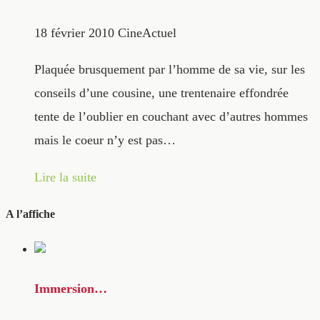
18 février 2010
CineActuel
Plaquée brusquement par l’homme de sa vie, sur les
conseils d’une cousine, une trentenaire effondrée
tente de l’oublier en couchant avec d’autres hommes
mais le coeur n’y est pas…
Lire la suite
A l’affiche
Immersion…