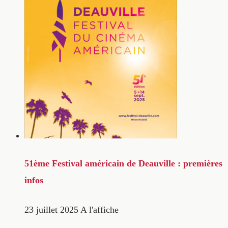
51ème Festival américain de Deauville : premières
infos
23 juillet 2025
A l'affiche