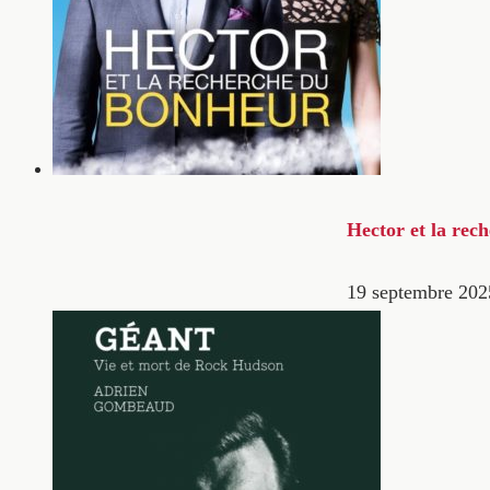
Hector et la rec
19 septembre 202