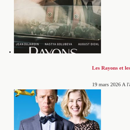
Les Rayons et le
19 mars 2026
A l'