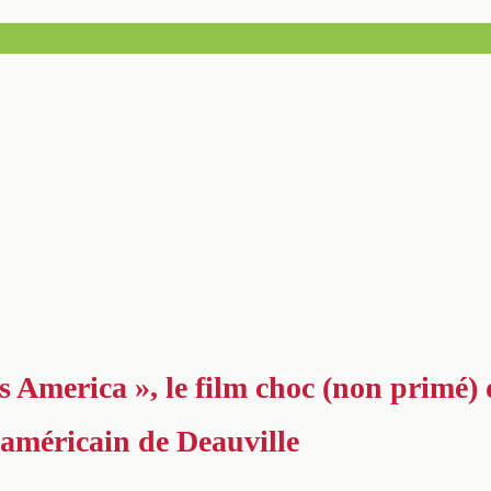
 America », le film choc (non primé) d
américain de Deauville