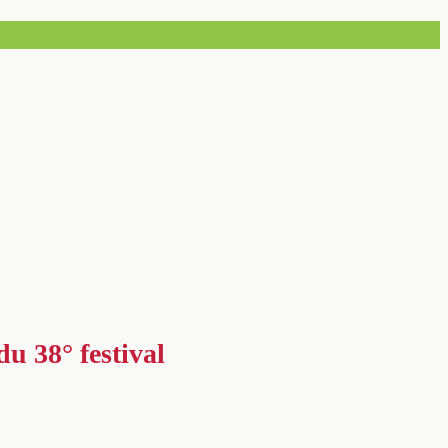
u 38° festival