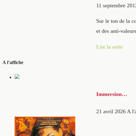
11 septembre 201
Sur le ton de la c
et des anti-valeur
Lire la suite
A l’affiche
Immersion…
21 avril 2026
A l'