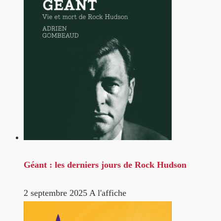
Géant : les derniers jours de Rock Hudson
2 septembre 2025
A l'affiche