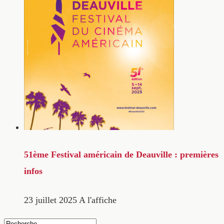
51ème Festival américain de Deauville : premières
infos
23 juillet 2025
A l'affiche