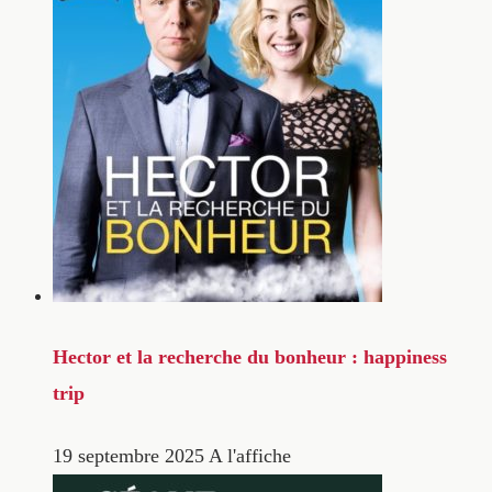
Hector et la recherche du bonheur : happiness
trip
19 septembre 2025
A l'affiche