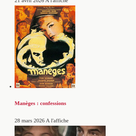
21 avril 2026
A l'affiche
Manèges : confessions
28 mars 2026
A l'affiche