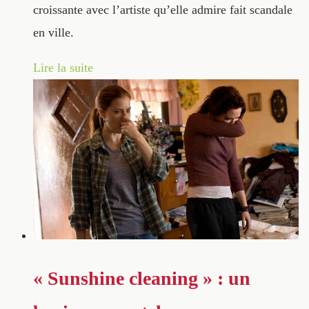
croissante avec l’artiste qu’elle admire fait scandale
en ville.
Lire la suite
« Sunshine cleaning » : un