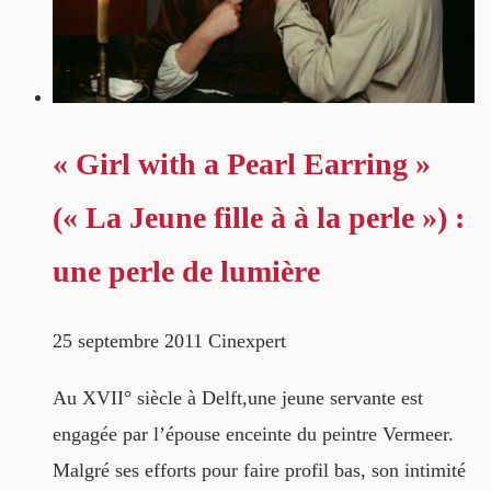
« Girl with a Pearl Earring »
(« La Jeune fille à à la perle ») :
une perle de lumière
25 septembre 2011
Cinexpert
Au XVII° siècle à Delft,une jeune servante est
engagée par l’épouse enceinte du peintre Vermeer.
Malgré ses efforts pour faire profil bas, son intimité