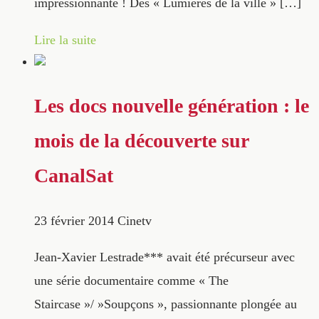
impressionnante ! Des « Lumières de la ville » […]
Lire la suite
Les docs nouvelle génération : le
mois de la découverte sur
CanalSat
23 février 2014
Cinetv
Jean-Xavier Lestrade*** avait été précurseur avec
une série documentaire comme « The
Staircase »/ »Soupçons », passionnante plongée au