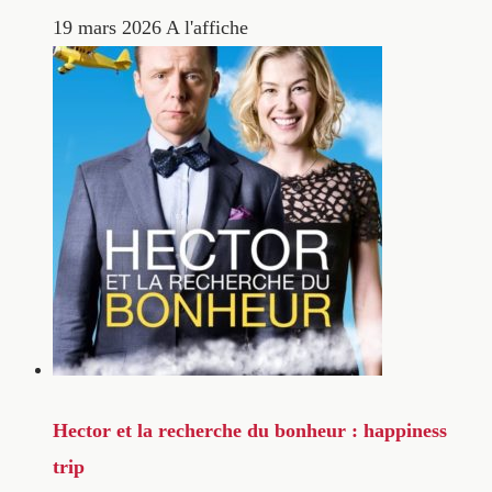
19 mars 2026
A l'affiche
Hector et la recherche du bonheur : happiness
trip