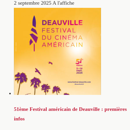
2 septembre 2025
A l'affiche
51ème Festival américain de Deauville : premières
infos