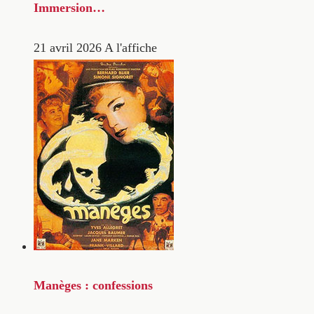
Immersion…
21 avril 2026
A l'affiche
Manèges : confessions