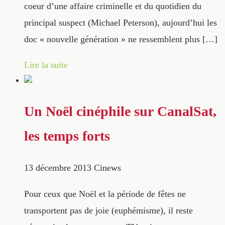
coeur d’une affaire criminelle et du quotidien du
principal suspect (Michael Peterson), aujourd’hui les
doc « nouvelle génération » ne ressemblent plus […]
Lire la suite
Un Noël cinéphile sur CanalSat,
les temps forts
13 décembre 2013
Cinews
Pour ceux que Noël et la période de fêtes ne
transportent pas de joie (euphémisme), il reste