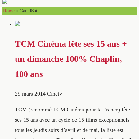
Home
»
CanalSat
TCM Cinéma fête ses 15 ans +
un dimanche 100% Chaplin,
100 ans
29 mars 2014
Cinetv
TCM (renommé TCM Cinéma pour la France) fête
ses 15 ans avec un cycle de 15 films exceptionnels
tous les jeudis soirs d’avril et de mai, la liste est