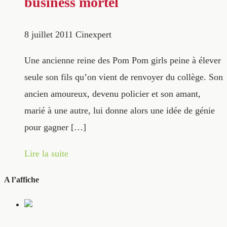
business mortel
8 juillet 2011
Cinexpert
Une ancienne reine des Pom Pom girls peine à élever
seule son fils qu’on vient de renvoyer du collège. Son
ancien amoureux, devenu policier et son amant,
marié à une autre, lui donne alors une idée de génie
pour gagner […]
Lire la suite
A l’affiche