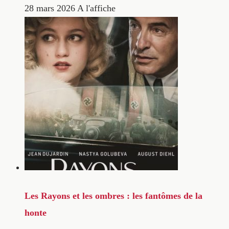
28 mars 2026
A l'affiche
Les Rayons et les ombres : les fantômes de la
honte