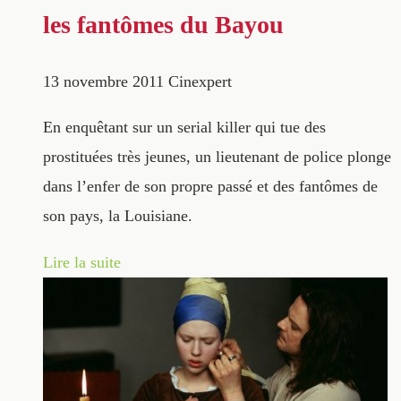
les fantômes du Bayou
13 novembre 2011
Cinexpert
En enquêtant sur un serial killer qui tue des
prostituées très jeunes, un lieutenant de police plonge
dans l’enfer de son propre passé et des fantômes de
son pays, la Louisiane.
Lire la suite