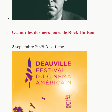
Géant : les derniers jours de Rock Hudson
2 septembre 2025
A l'affiche