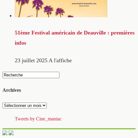
51ème Festival américain de Deauville : premières
infos
23 juillet 2025
A l'affiche
Archives
Archives
Tweets by Cine_maniac