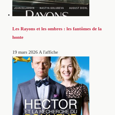
Les Rayons et les ombres : les fantômes de la
honte
19 mars 2026
A l'affiche