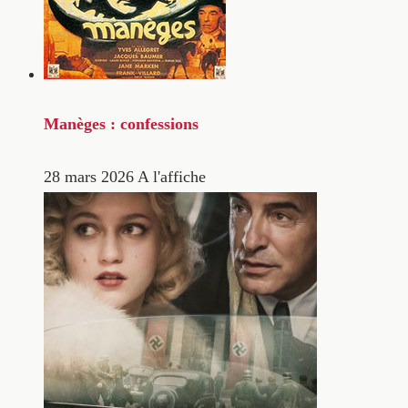
Manèges : confessions
28 mars 2026
A l'affiche