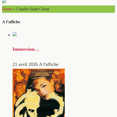
Home
»
Charlie Saint Cloud
A l’affiche
Immersion…
21 avril 2026
A l'affiche