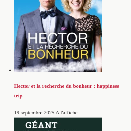
Hector et la recherche du bonheur : happiness
trip
19 septembre 2025
A l'affiche