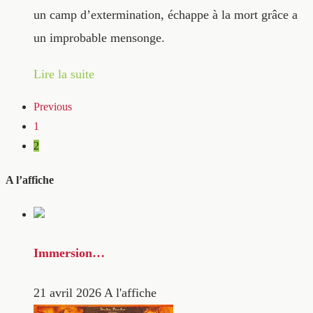
un camp d’extermination, échappe à la mort grâce a
un improbable mensonge.
Lire la suite
Previous
1
2
A l’affiche
Immersion…
21 avril 2026
A l'affiche