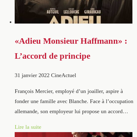
«Adieu Monsieur Haffmann» :
L’accord de principe
31 janvier 2022
CineActuel
François Mercier, employé d’un joailler, aspire à
fonder une famille avec Blanche. Face à l’occupation
allemande, son employeur lui propose un accord…
Lire la suite