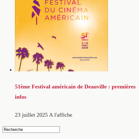
51ème Festival américain de Deauville : premières
infos
23 juillet 2025
A l'affiche