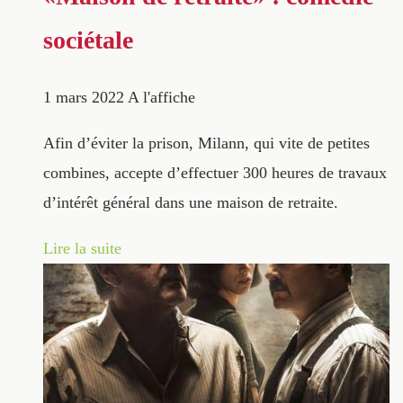
sociétale
1 mars 2022
A l'affiche
Afin d’éviter la prison, Milann, qui vite de petites
combines, accepte d’effectuer 300 heures de travaux
d’intérêt général dans une maison de retraite.
Lire la suite