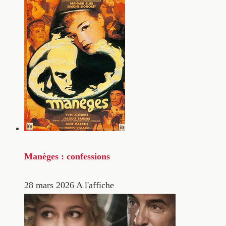
Manèges : confessions
28 mars 2026
A l'affiche