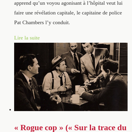
apprend qu’un voyou agonisant à l’hôpital veut lui
faire une révélation capitale, le capitaine de police
Pat Chambers l’y conduit.
Lire la suite
« Rogue cop » (« Sur la trace du