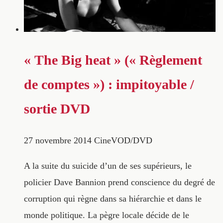
« The Big heat » (« Règlement
de comptes ») : impitoyable /
sortie DVD
27 novembre 2014
CineVOD/DVD
A la suite du suicide d’un de ses supérieurs, le
policier Dave Bannion prend conscience du degré de
corruption qui règne dans sa hiérarchie et dans le
monde politique. La pègre locale décide de le