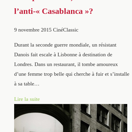
l’anti-« Casablanca »?
9 novembre 2015
CinéClassic
Durant la seconde guerre mondiale, un résistant
Danois fait escale à Lisbonne à destination de
Londres. Dans un restaurant, il tombe amoureux
d’une femme trop belle qui cherche à fuir et s’installe
à sa table…
Lire la suite