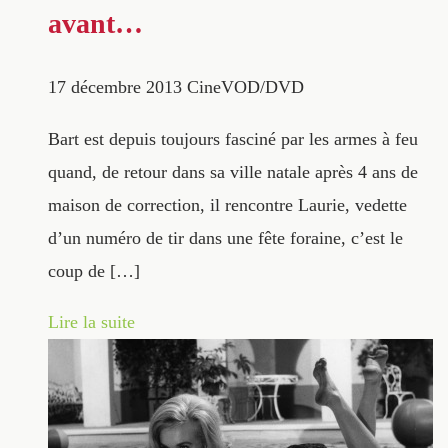
avant…
17 décembre 2013
CineVOD/DVD
Bart est depuis toujours fasciné par les armes à feu
quand, de retour dans sa ville natale après 4 ans de
maison de correction, il rencontre Laurie, vedette
d’un numéro de tir dans une fête foraine, c’est le
coup de […]
Lire la suite