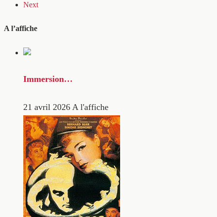
Next
A l’affiche
Immersion…
21 avril 2026
A l'affiche