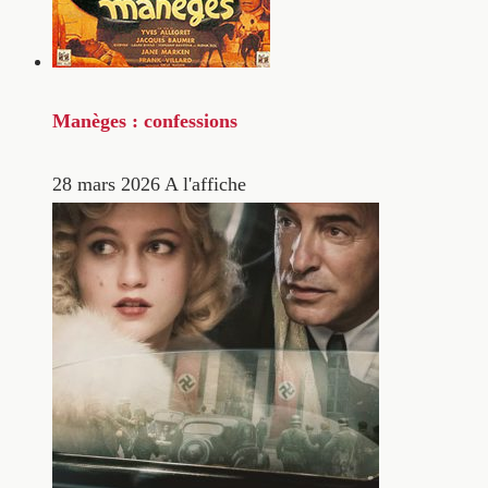
Manèges : confessions
28 mars 2026
A l'affiche