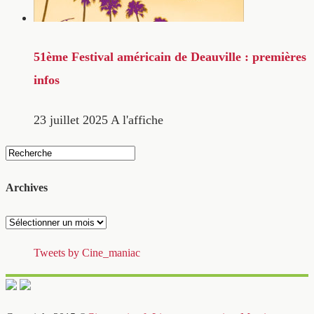
51ème Festival américain de Deauville : premières
infos
23 juillet 2025
A l'affiche
Archives
Archives
Tweets by Cine_maniac