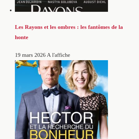
Les Rayons et les ombres : les fantômes de la
honte
19 mars 2026
A l'affiche