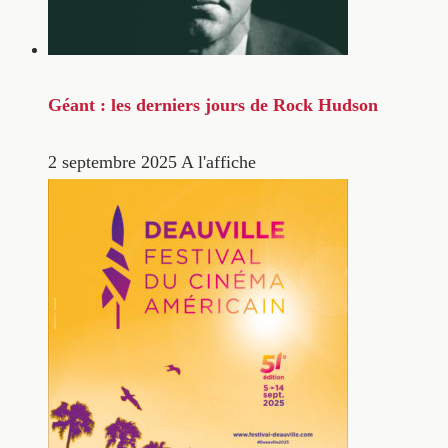
Géant : les derniers jours de Rock Hudson
2 septembre 2025
A l'affiche