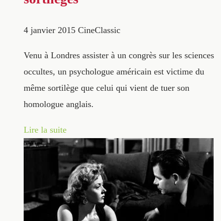
4 janvier 2015
CineClassic
Venu à Londres assister à un congrès sur les sciences
occultes, un psychologue américain est victime du
même sortilège que celui qui vient de tuer son
homologue anglais.
Lire la suite