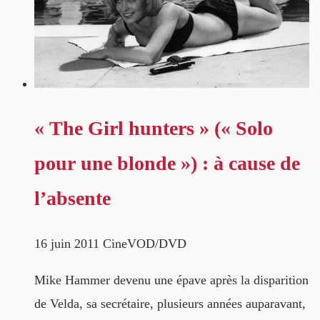
« The Girl hunters » (« Solo
pour une blonde ») : à cause de
l’absente
16 juin 2011
CineVOD/DVD
Mike Hammer devenu une épave après la disparition
de Velda, sa secrétaire, plusieurs années auparavant,