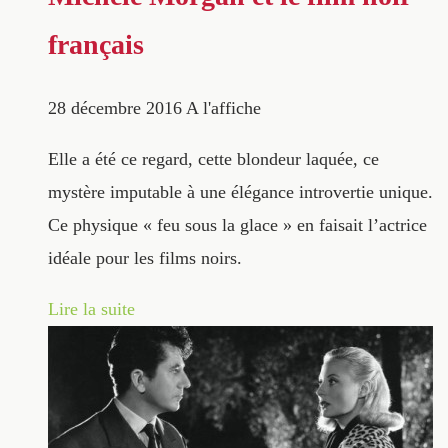
français
28 décembre 2016
A l'affiche
Elle a été ce regard, cette blondeur laquée, ce
mystère imputable à une élégance introvertie unique.
Ce physique « feu sous la glace » en faisait l’actrice
idéale pour les films noirs.
Lire la suite