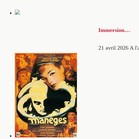
Immersion…
21 avril 2026
A l'