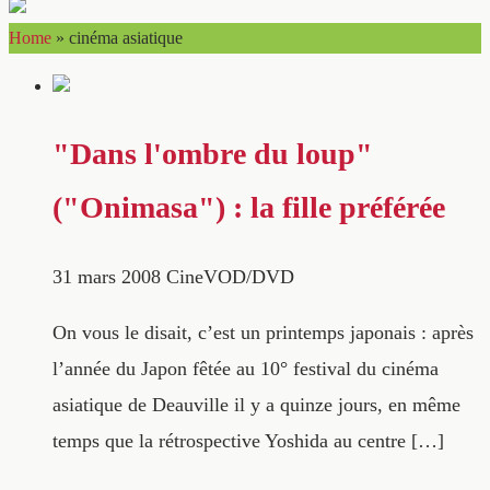
Home
»
cinéma asiatique
"Dans l'ombre du loup"
("Onimasa") : la fille préférée
31 mars 2008
CineVOD/DVD
On vous le disait, c’est un printemps japonais : après
l’année du Japon fêtée au 10° festival du cinéma
asiatique de Deauville il y a quinze jours, en même
temps que la rétrospective Yoshida au centre […]