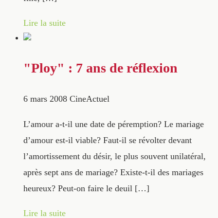
Lire la suite
"Ploy" : 7 ans de réflexion
6 mars 2008
CineActuel
L’amour a-t-il une date de péremption? Le mariage
d’amour est-il viable? Faut-il se révolter devant
l’amortissement du désir, le plus souvent unilatéral,
après sept ans de mariage? Existe-t-il des mariages
heureux? Peut-on faire le deuil […]
Lire la suite