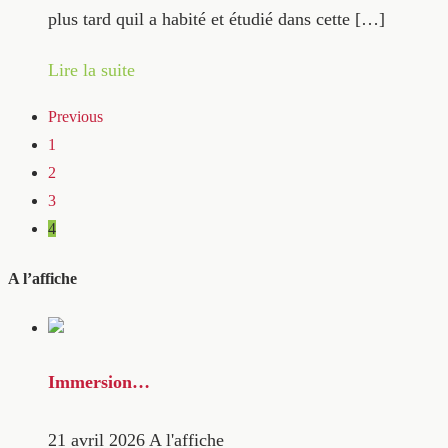
plus tard quil a habité et étudié dans cette […]
Lire la suite
Previous
1
2
3
4
A l’affiche
Immersion…
21 avril 2026
A l'affiche