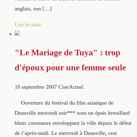
anglais, son […]
Lire la suite
"Le Mariage de Tuya" : trop
d'époux pour une femme seule
10 septembre 2007
CineActuel
Ouverture du festival du film asiatique de
Deauville mercredi soir*** sous un épais brouillard
blanc cotonneux enveloppant la ville depuis le début
de l’après-midi. Le mercredi à Deauville, cest