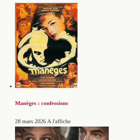
Manèges : confessions
28 mars 2026
A l'affiche