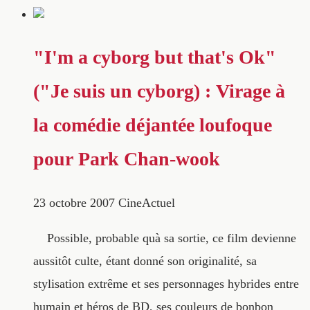
"I'm a cyborg but that's Ok"
("Je suis un cyborg) : Virage à
la comédie déjantée loufoque
pour Park Chan-wook
23 octobre 2007
CineActuel
Possible, probable quà sa sortie, ce film devienne
aussitôt culte, étant donné son originalité, sa
stylisation extrême et ses personnages hybrides entre
humain et héros de BD, ses couleurs de bonbon