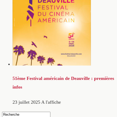
51ème Festival américain de Deauville : premières
infos
23 juillet 2025
A l'affiche