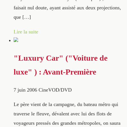
faisait nul doute, ayant assisté aux deux projections,
que […]
Lire la suite
"Luxury Car" ("Voiture de
luxe" ) : Avant-Première
7 juin 2006
CineVOD/DVD
Le père vient de la campagne, du bateau métro qui
traverse le fleuve, dévalent avec lui des flots de
voyageurs pressés des grandes métropoles, on saura