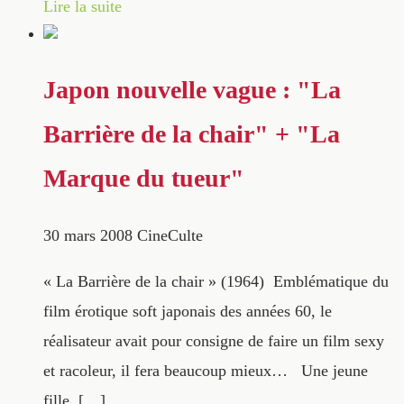
Lire la suite
Japon nouvelle vague : "La
Barrière de la chair" + "La
Marque du tueur"
30 mars 2008
CineCulte
« La Barrière de la chair » (1964) Emblématique du
film érotique soft japonais des années 60, le
réalisateur avait pour consigne de faire un film sexy
et racoleur, il fera beaucoup mieux… Une jeune
fille, […]