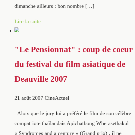
dimanche ailleurs : bon nombre […]
Lire la suite
"Le Pensionnat" : coup de coeur
du festival du film asiatique de
Deauville 2007
21 août 2007
CineActuel
Alors que le jury lui a préféré le film de son célèbre
compatriote thaïlandais Apichatbong Wherasethakul
« Syndromes and a century » (Grand prix) , il ne