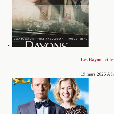
Les Rayons et le
19 mars 2026
A l'