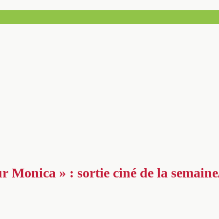
r Monica » : sortie ciné de la semain