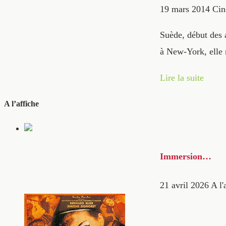
19 mars 2014
Cin
Suède, début des 
à New-York, elle 
Lire la suite
A l’affiche
Immersion…
21 avril 2026
A l'