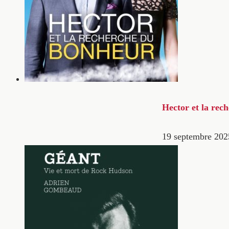
Hector et la rec
19 septembre 202