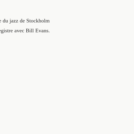
ne du jazz de Stockholm
gistre avec Bill Evans.