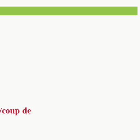
e/coup de