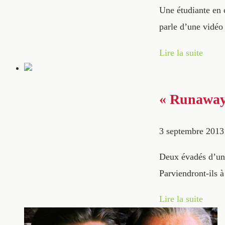
Une étudiante en 
parle d’une vidéo
Lire la suite
« Runaway t
3 septembre 2013
Deux évadés d’un 
Parviendront-ils à 
Lire la suite