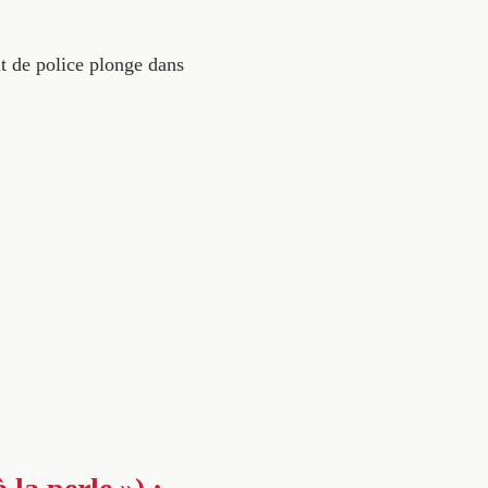
nt de police plonge dans