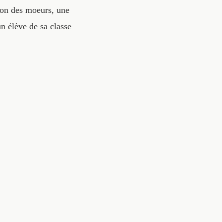
tion des moeurs, une
n élève de sa classe