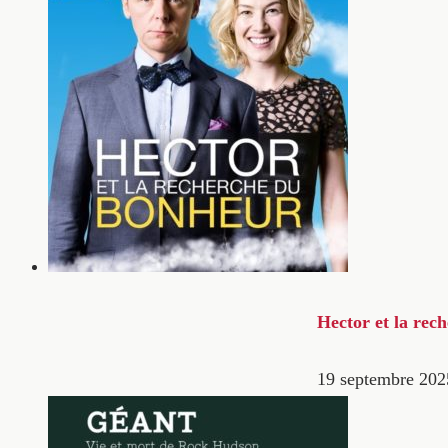
Hector et la rec
19 septembre 202