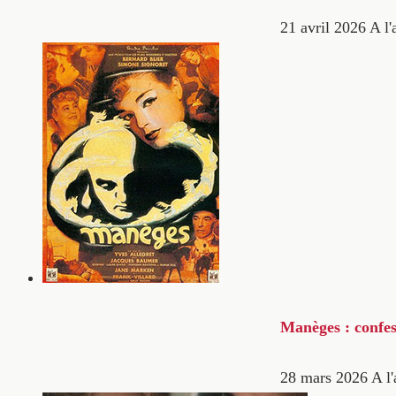
21 avril 2026
A l'
Manèges : confes
28 mars 2026
A l'