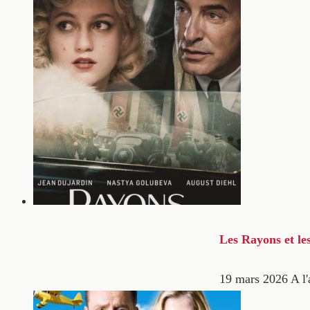
Les Rayons et le
19 mars 2026
A l'